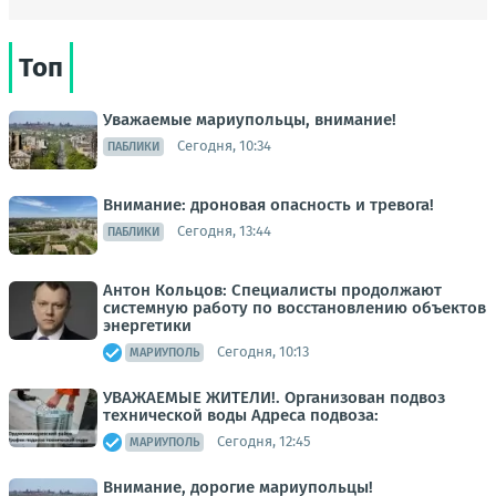
Топ
Уважаемые мариупольцы, внимание!
Сегодня, 10:34
ПАБЛИКИ
Внимание: дроновая опасность и тревога!
Сегодня, 13:44
ПАБЛИКИ
Антон Кольцов: Специалисты продолжают
системную работу по восстановлению объектов
энергетики
Сегодня, 10:13
МАРИУПОЛЬ
УВАЖАЕМЫЕ ЖИТЕЛИ!. Организован подвоз
технической воды Адреса подвоза:
Сегодня, 12:45
МАРИУПОЛЬ
Внимание, дорогие мариупольцы!