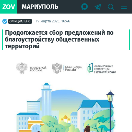
ZOV
МАРИУПОЛЬ
19 марта 2025, 16:46
ОФИЦИАЛЬНО
Продолжается сбор предложений по
благоустройству общественных
территорий