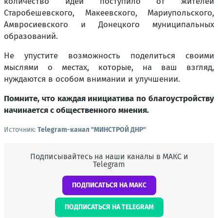
количество идей поступило от жителей
Старобешевского, Макеевского, Мариупольского,
Амвросиевского и Донецкого муниципальных
образований.
Не упустите возможность поделиться своими
мыслями о местах, которые, на ваш взгляд,
нуждаются в особом внимании и улучшении.
Помните, что каждая инициатива по благоустройству
начинается с общественного мнения.
Источник:
Telegram-канал "МИНСТРОЙ ДНР"
Подписывайтесь на наши каналы в МАКС и
Telegram
ПОДПИСАТЬСЯ НА МАКС
ПОДПИСАТЬСЯ НА TELEGRAM