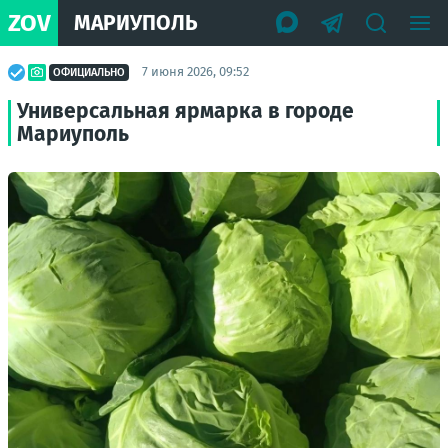
ZOV
МАРИУПОЛЬ
7 июня 2026, 09:52
ОФИЦИАЛЬНО
Универсальная ярмарка в городе
Мариуполь