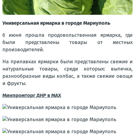
Универсальная ярмарка в городе Мариуполь
6 июня прошла продовольственная ярмарка, где
были представлены товары от местных
производителей.
На прилавках ярмарки были представлены свежие и
натуральные товары, среди которых: выпечка,
разнообразные виды колбас, а также свежие овощи
и фрукты.
Минпромторг ДНР в MAX