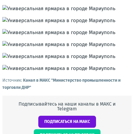
Источник:
Канал в МАКС "Министерство промышленности и
торговли ДНР"
Подписывайтесь на наши каналы в МАКС и
Telegram
ПОДПИСАТЬСЯ НА МАКС