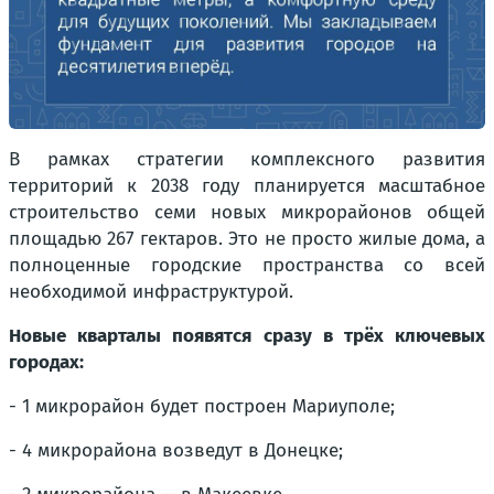
В рамках стратегии комплексного развития
территорий к 2038 году планируется масштабное
строительство семи новых микрорайонов общей
площадью 267 гектаров. Это не просто жилые дома, а
полноценные городские пространства со всей
необходимой инфраструктурой.
Новые кварталы появятся сразу в трёх ключевых
городах:
- 1 микрорайон будет построен Мариуполе;
- 4 микрорайона возведут в Донецке;