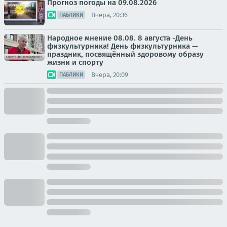
Прогноз погоды на 09.08.2026
Вчера, 20:36
ПАБЛИКИ
Народное мнение 08.08. 8 августа -День
физкультурника! День физкультурника —
праздник, посвящённый здоровому образу
жизни и спорту
Вчера, 20:09
ПАБЛИКИ