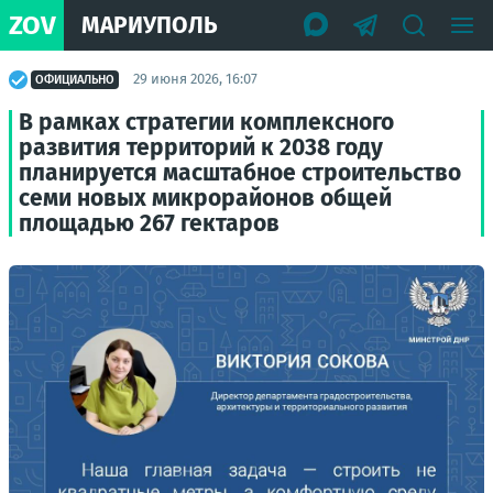
ZOV
МАРИУПОЛЬ
29 июня 2026, 16:07
ОФИЦИАЛЬНО
В рамках стратегии комплексного
развития территорий к 2038 году
планируется масштабное строительство
семи новых микрорайонов общей
площадью 267 гектаров