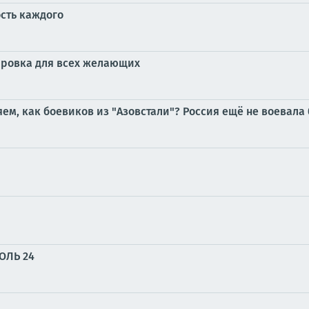
ость каждого
ировка для всех желающих
ем, как боевиков из "Азовстали"? Россия ещё не воевала 
ОЛЬ 24