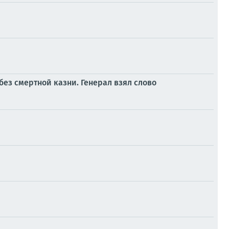
без смертной казни. Генерал взял слово