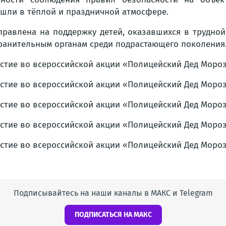
шли в тёплой и праздничной атмосфере.
равлена на поддержку детей, оказавшихся в трудной
анительным органам среди подрастающего поколения
Подписывайтесь на наши каналы в МАКС и Telegram
ПОДПИСАТЬСЯ НА МАКС