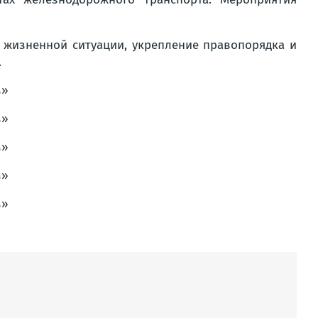
 жизненной ситуации, укрепление правопорядка и
.