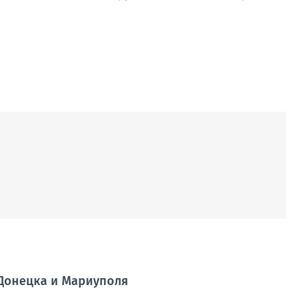
 Донецка и Мариуполя