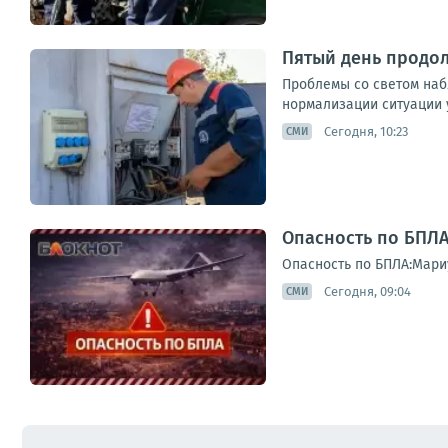
Пятый день продо
Проблемы со светом наб
нормализации ситуации 
Сегодня, 10:23
СМИ
Опасность по БПЛА
Опасность по БПЛА:Мари
Сегодня, 09:04
СМИ