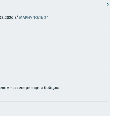
08.2026
//
МАРИУПОЛЬ 24
елем – а теперь еще и бойцом