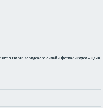
яет о старте городского онлайн-фотоконкурса «Один