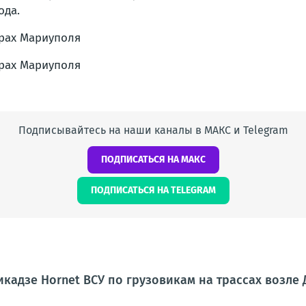
ода.
Подписывайтесь на наши каналы в МАКС и Telegram
ПОДПИСАТЬСЯ НА МАКС
ПОДПИСАТЬСЯ НА TELEGRAM
кадзе Hornet ВСУ по грузовикам на трассах возле