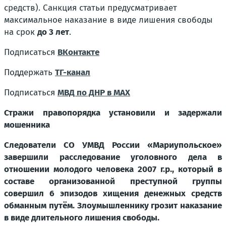
средств). Санкция статьи предусматривает
максимальное наказание в виде лишения свободы
на срок
до 3 лет
.
Подписаться
ВКонтакте
Поддержать
ТГ-канал
Подписаться
МВД по ДНР в MAX
Стражи правопорядка установили и задержали
мошенника
Следователи СО УМВД России «Мариупольское»
завершили расследование уголовного дела в
отношении молодого человека 2007 г.р., который в
составе организованной преступной группы
совершил 6 эпизодов хищения денежных средств
обманным путём. Злоумышленнику грозит наказание
в виде длительного лишения свободы.