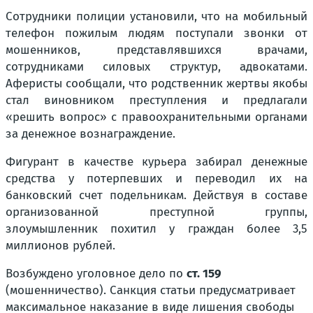
Сотрудники полиции установили, что на мобильный
телефон пожилым людям поступали звонки от
мошенников, представлявшихся врачами,
сотрудниками силовых структур, адвокатами.
Аферисты сообщали, что родственник жертвы якобы
стал виновником преступления и предлагали
«решить вопрос» с правоохранительными органами
за денежное вознаграждение.
Фигурант в качестве курьера забирал денежные
средства у потерпевших и переводил их на
банковский счет подельникам. Действуя в составе
организованной преступной группы,
злоумышленник похитил у граждан более 3,5
миллионов рублей.
Возбуждено уголовное дело по
ст. 159
(мошенничество). Санкция статьи предусматривает
максимальное наказание в виде лишения свободы