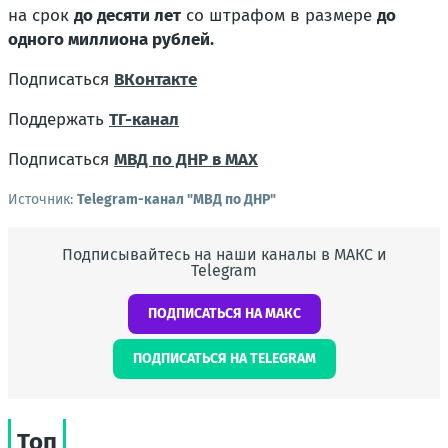
на срок
до десяти лет
со штрафом в размере
до
одного миллиона рублей.
Подписаться
ВКонтакте
Поддержать
ТГ-канал
Подписаться
МВД по ДНР в MAX
Источник:
Telegram-канал "МВД по ДНР"
Подписывайтесь на наши каналы в МАКС и
Telegram
ПОДПИСАТЬСЯ НА МАКС
ПОДПИСАТЬСЯ НА TELEGRAM
Топ