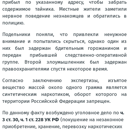
прибыл по указанному адресу, чтобы забрать
содержимое тайника. Местные жители заметили
нервное поведение незнакомцев и обратились в
полицию.
Подельники поняли, что привлекли ненужное
внимание и попытались скрыться, однако один из
них был задержан бдительным горожанином и
передан прибывшей следственно-оперативной
группе. Второй злоумышленник был задержан
правоохранителями спустя некоторое время.
Согласно заключению экспертизы, изъятое
вещество массой около одного грамма является
синтетическим наркотиком, оборот которого на
территории Российской Федерации запрещен.
По данному факту возбуждено уголовное дело по
ч.
3 ст. 30, ч. 1 ст. 228 УК РФ
(покушение на незаконное
приобретение, хранение, перевозку наркотических