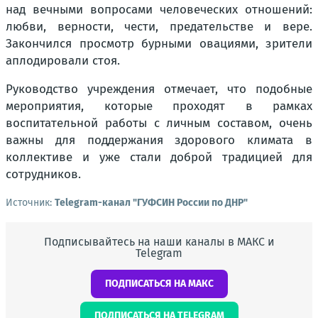
над вечными вопросами человеческих отношений:
любви, верности, чести, предательстве и вере.
Закончился просмотр бурными овациями, зрители
аплодировали стоя.
Руководство учреждения отмечает, что подобные
мероприятия, которые проходят в рамках
воспитательной работы с личным составом, очень
важны для поддержания здорового климата в
коллективе и уже стали доброй традицией для
сотрудников.
Источник:
Telegram-канал "ГУФСИН России по ДНР"
Подписывайтесь на наши каналы в МАКС и
Telegram
ПОДПИСАТЬСЯ НА МАКС
ПОДПИСАТЬСЯ НА TELEGRAM