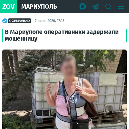
ZOV
МАРИУПОЛЬ
7 июля 2026, 17:13
ОФИЦИАЛЬНО
В Мариуполе оперативники задержали
мошенницу