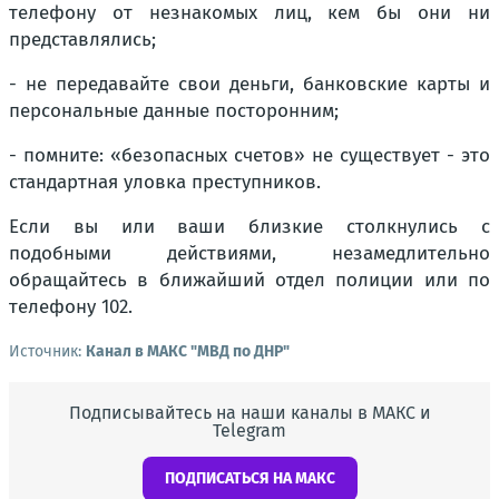
телефону от незнакомых лиц, кем бы они ни
представлялись;
- не передавайте свои деньги, банковские карты и
персональные данные посторонним;
- помните: «безопасных счетов» не существует - это
стандартная уловка преступников.
Если вы или ваши близкие столкнулись с
подобными действиями, незамедлительно
обращайтесь в ближайший отдел полиции или по
телефону 102.
Источник:
Канал в МАКС "МВД по ДНР"
Подписывайтесь на наши каналы в МАКС и
Telegram
ПОДПИСАТЬСЯ НА МАКС