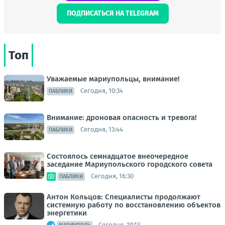
ПОДПИСАТЬСЯ НА TELEGRAM
Топ
Уважаемые мариупольцы, внимание!
Сегодня, 10:34
ПАБЛИКИ
Внимание: дроновая опасность и тревога!
Сегодня, 13:44
ПАБЛИКИ
Состоялось семнадцатое внеочередное
заседание Мариупольского городского совета
Сегодня, 16:30
ПАБЛИКИ
Антон Кольцов: Специалисты продолжают
системную работу по восстановлению объектов
энергетики
Сегодня, 10:13