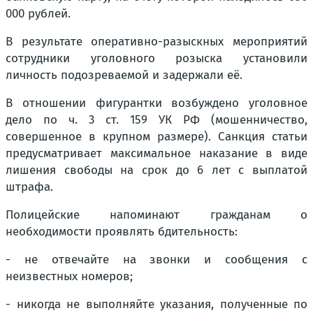
000 рублей.
В результате оперативно-разыскных мероприятий
сотрудники уголовного розыска установили
личность подозреваемой и задержали её.
В отношении фигурантки возбуждено уголовное
дело по ч. 3 ст. 159 УК РФ (мошенничество,
совершенное в крупном размере). Санкция статьи
предусматривает максимальное наказание в виде
лишения свободы на срок до 6 лет с выплатой
штрафа.
Полицейские напоминают гражданам о
необходимости проявлять бдительность:
- не отвечайте на звонки и сообщения с
неизвестных номеров;
- никогда не выполняйте указания, полученные по