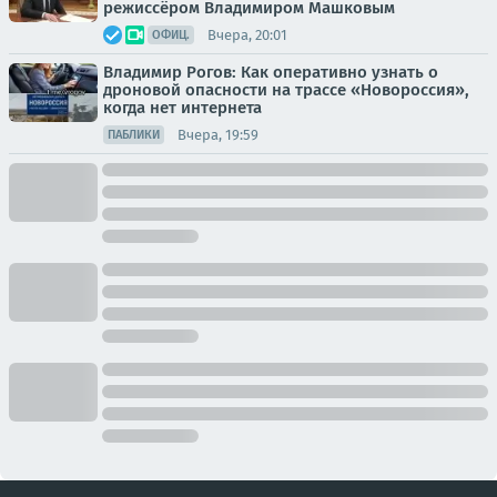
режиссёром Владимиром Машковым
Вчера, 20:01
ОФИЦ.
Владимир Рогов: Как оперативно узнать о
дроновой опасности на трассе «Новороссия»,
когда нет интернета
Вчера, 19:59
ПАБЛИКИ