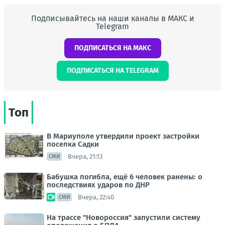
Подписывайтесь на наши каналы в МАКС и
Telegram
ПОДПИСАТЬСЯ НА МАКС
ПОДПИСАТЬСЯ НА TELEGRAM
Топ
В Мариуполе утвердили проект застройки
поселка Садки
Вчера, 21:13
СМИ
Бабушка погибла, ещё 6 человек ранены: о
последствиях ударов по ДНР
Вчера, 22:40
СМИ
На трассе "Новороссия" запустили систему