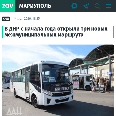
ZOV
МАРИУПОЛЬ
14 мая 2026, 18:35
СМИ
В ДНР с начала года открыли три новых
межмуниципальных маршрута