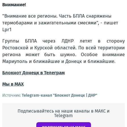
Внимание!
"Внимание все регионы. Часть БПЛА снаряжены
термобарами и зажигательными смесями", - пишет
Lpr1
Группы БПЛА через ЛДНР летят в сторону
Ростовской и Курской областей. По всей территории
региона может быть шумно. Особое внимание
Мариуполь и ближайшие и Донецк и ближайшие.
Блокнот Донецк в Телеграм
Мы в МАХ
Источник:
Telegram-канал "Блокнот Донецк | ДНР"
Подписывайтесь на наши каналы в МАКС и
Telegram