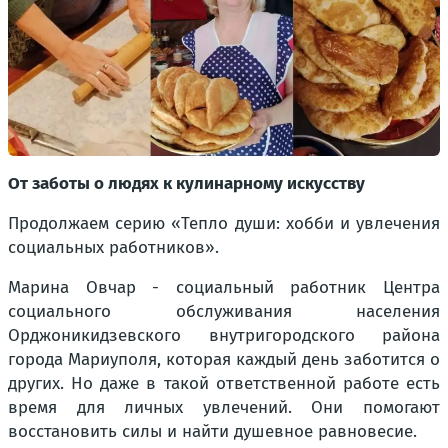
От заботы о людях к кулинарному искусству
Продолжаем серию «Тепло души: хобби и увлечения
социальных работников».
Марина Овчар - социальный работник Центра
социального обслуживания населения
Орджоникидзевского внутригородского района
города Мариуполя, которая каждый день заботится о
других. Но даже в такой ответственной работе есть
время для личных увлечений. Они помогают
восстановить силы и найти душевное равновесие.