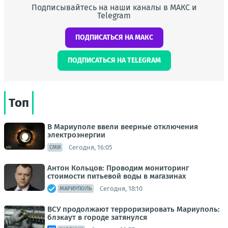
Подписывайтесь на наши каналы в МАКС и
Telegram
ПОДПИСАТЬСЯ НА МАКС
ПОДПИСАТЬСЯ НА TELEGRAM
Топ
В Мариуполе ввели веерные отключения
электроэнергии
Сегодня, 16:05
СМИ
Антон Кольцов: Проводим мониторинг
стоимости питьевой воды в магазинах
Сегодня, 18:10
МАРИУПОЛЬ
ВСУ продолжают терроризировать Мариуполь:
блэкаут в городе затянулся