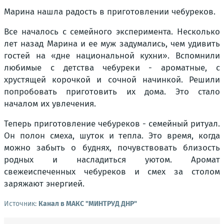
Марина нашла радость в приготовлении чебуреков.
Все началось с семейного эксперимента. Несколько
лет назад Марина и ее муж задумались, чем удивить
гостей на «дне национальной кухни». Вспомнили
любимые с детства чебуреки - ароматные, с
хрустящей корочкой и сочной начинкой. Решили
попробовать приготовить их дома. Это стало
началом их увлечения.
Теперь приготовление чебуреков - семейный ритуал.
Он полон смеха, шуток и тепла. Это время, когда
можно забыть о буднях, почувствовать близость
родных и насладиться уютом. Аромат
свежеиспеченных чебуреков и смех за столом
заряжают энергией.
Источник:
Канал в МАКС "МИНТРУД ДНР"