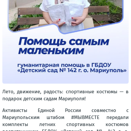
Лето, движение, радость: спортивные костюмы — в
подарок детским садам Мариуполя!
Активисты Единой России совместно с
Мариупольским штабом #МЫВМЕСТЕ передали
комплекты летних спортивных костюмов