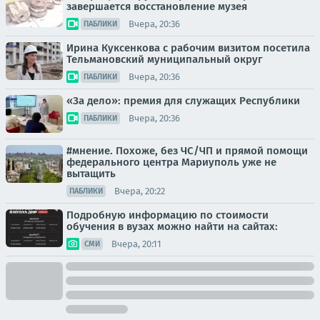
завершается восстановление музея
Вчера, 20:36
ПАБЛИКИ
Ирина Куксенкова с рабочим визитом посетила
Тельмановский муниципальный округ
Вчера, 20:36
ПАБЛИКИ
«За дело»: премия для служащих Республики
Вчера, 20:36
ПАБЛИКИ
#мнение. Похоже, без ЧС/ЧП и прямой помощи
федерального центра Мариуполь уже не
вытащить
Вчера, 20:22
ПАБЛИКИ
Подробную информацию по стоимости
обучения в вузах можно найти на сайтах:
Вчера, 20:11
СМИ