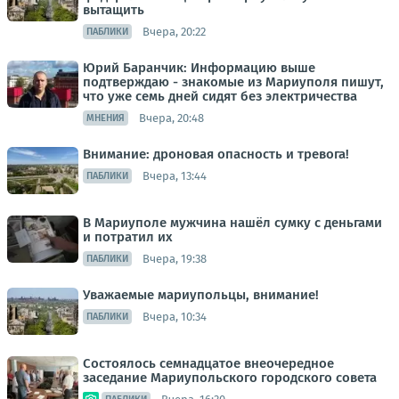
вытащить
Вчера, 20:22
ПАБЛИКИ
Юрий Баранчик: Информацию выше
подтверждаю - знакомые из Мариуполя пишут,
что уже семь дней сидят без электричества
Вчера, 20:48
МНЕНИЯ
Внимание: дроновая опасность и тревога!
Вчера, 13:44
ПАБЛИКИ
В Мариуполе мужчина нашёл сумку с деньгами
и потратил их
Вчера, 19:38
ПАБЛИКИ
Уважаемые мариупольцы, внимание!
Вчера, 10:34
ПАБЛИКИ
Состоялось семнадцатое внеочередное
заседание Мариупольского городского совета