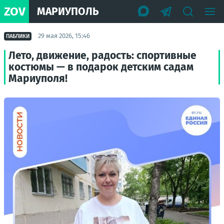
ZOV
МАРИУПОЛЬ
29 мая 2026, 15:46
ПАБЛИКИ
Лето, движение, радость: спортивные
костюмы — в подарок детским садам
Мариуполя!