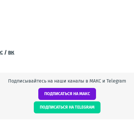
С
/
ВК
Подписывайтесь на наши каналы в МАКС и Telegram
ПОДПИСАТЬСЯ НА МАКС
ПОДПИСАТЬСЯ НА TELEGRAM