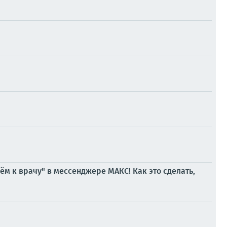
м к врачу" в мессенджере МАКС! Как это сделать,