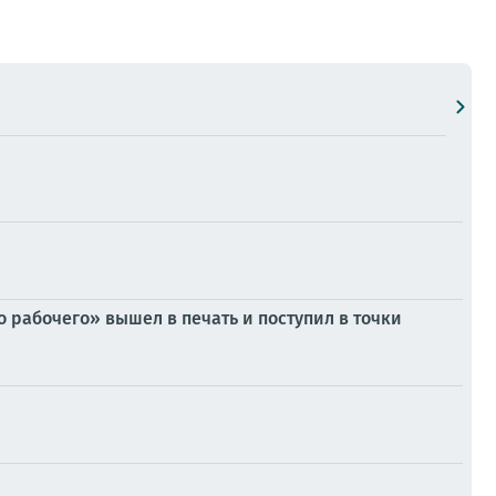
 рабочего» вышел в печать и поступил в точки