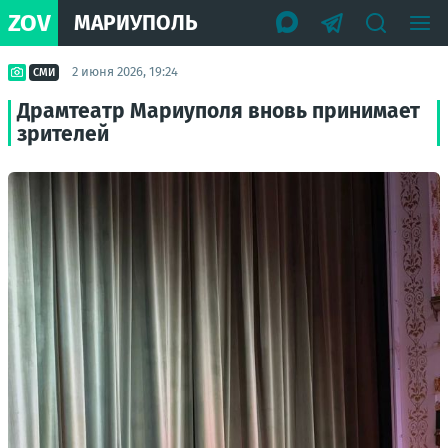
ZOV
МАРИУПОЛЬ
2 июня 2026, 19:24
СМИ
Драмтеатр Мариуполя вновь принимает
зрителей