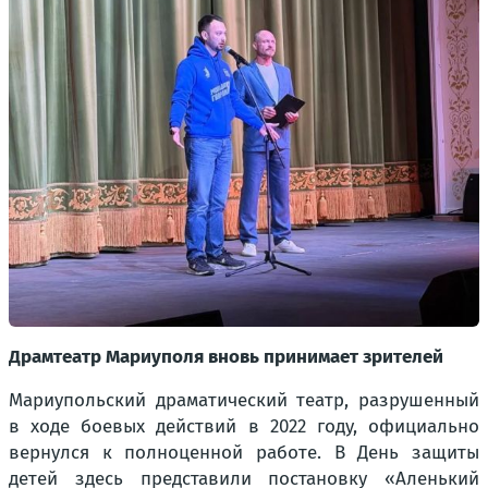
Драмтеатр Мариуполя вновь принимает зрителей
Мариупольский драматический театр, разрушенный
в ходе боевых действий в 2022 году, официально
вернулся к полноценной работе. В День защиты
детей здесь представили постановку «Аленький