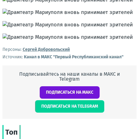
Персоны:
Сергей Добровольский
Источник:
Канал в МАКС "Первый Республиканский канал"
Подписывайтесь на наши каналы в МАКС и
Telegram
ПОДПИСАТЬСЯ НА МАКС
ПОДПИСАТЬСЯ НА TELEGRAM
Топ