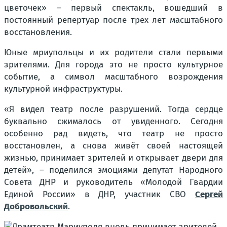
цветочек» – первый спектакль, вошедший в
постоянный репертуар после трех лет масштабного
восстановления.
Юные мриупольцы и их родители стали первыми
зрителями. Для города это не просто культурное
событие, а символ масштабного возрождения
культурной инфраструктуры.
«Я видел театр после разрушений. Тогда сердце
буквально сжималось от увиденного. Сегодня
особенно рад видеть, что театр не просто
восстановлен, а снова живёт своей настоящей
жизнью, принимает зрителей и открывает двери для
детей»
, – поделился эмоциями депутат Народного
Совета ДНР и руководитель «Молодой Гвардии
Единой России» в ДНР, участник СВО
Сергей
Добровольский
.