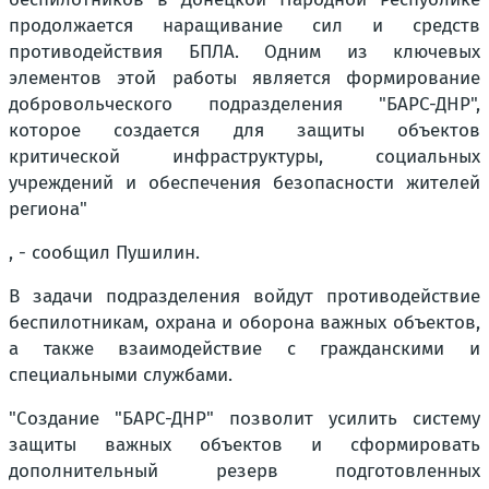
продолжается наращивание сил и средств
противодействия БПЛА. Одним из ключевых
элементов этой работы является формирование
добровольческого подразделения "БАРС-ДНР",
которое создается для защиты объектов
критической инфраструктуры, социальных
учреждений и обеспечения безопасности жителей
региона"
, - сообщил Пушилин.
В задачи подразделения войдут противодействие
беспилотникам, охрана и оборона важных объектов,
а также взаимодействие с гражданскими и
специальными службами.
"Создание "БАРС-ДНР" позволит усилить систему
защиты важных объектов и сформировать
дополнительный резерв подготовленных