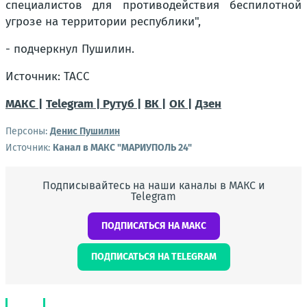
специалистов для противодействия беспилотной
угрозе на территории республики",
- подчеркнул Пушилин.
Источник: ТАСС
МАКС |
Telegram |
Рутуб |
ВК |
OK |
Дзен
Персоны:
Денис Пушилин
Источник:
Канал в МАКС "МАРИУПОЛЬ 24"
Подписывайтесь на наши каналы в МАКС и
Telegram
ПОДПИСАТЬСЯ НА МАКС
ПОДПИСАТЬСЯ НА TELEGRAM