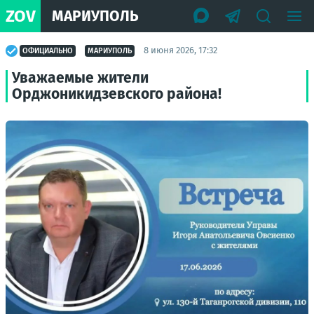
ZOV
МАРИУПОЛЬ
8 июня 2026, 17:32
ОФИЦИАЛЬНО
МАРИУПОЛЬ
Уважаемые жители
Орджоникидзевского района!