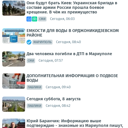
Они будут брать Киев: Украинская бригада в
составе армии России прошла боевое
крещение. В чём их преимущество
Сегодня, 06:03
СМИ
ЕМКОСТИ ДЛЯ ВОДЫ В ОРДЖОНИКИДЗЕВСКОМ
РАЙОНЕ
Сегодня, 08:40
МАРИУПОЛЬ
Два человека погибли в ДТП в Мариуполе
Сегодня, 07:57
СМИ
ДОПОЛНИТЕЛЬНАЯ ИНФОРМАЦИЯ О ПОДВОЗЕ
ВОДЫ
Сегодня, 09:40
ПАБЛИКИ
Сегодня суббота, 8 августа
Сегодня, 08:42
ПАБЛИКИ
Юрий Баранчик: Информацию выше
подтверждаю - знакомые из Мариуполя пишут,