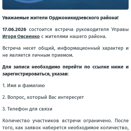
Уважаемые жители Орджоникидзевского района!
17.06.2026
состоится встреча руководителя Управы
Игоря Овсиенко
с жителями нашего района.
Встреча несет общий, информационный характер и
не является личным приемом.
Для записи необходимо перейти по ссылке ниже и
зарегистрироваться, указав:
1. Имя и фамилию
2. Вопрос, который Вас интересует
3. Телефон для связи
Количество участников встречи ограничено. После
того, как заявок наберется необходимое количество,