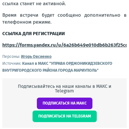
ссылка станет не активной.
Время встречи будет сообщено дополнительно в
телефонном режиме.
ССЫЛКА ДЛЯ РЕГИСТРАЦИИ
https://forms.yandex.ru/u/6a26b649e010db6b263f25cc
Персоны:
Игорь Овсиенко
Источник:
Канал в МАКС "УПРАВА ОРДЖОНИКИДЗЕВСКОГО
ВНУТРИГОРОДСКОГО РАЙОНА ГОРОДА МАРИУПОЛЬ"
Подписывайтесь на наши каналы в МАКС и
Telegram
ПОДПИСАТЬСЯ НА МАКС
ПОДПИСАТЬСЯ НА TELEGRAM