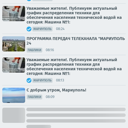
Уважаемые жители!. Публикуем актуальный
график распределения техники для
обеспечения населения технической водой на
сегодня: Машина №1:
08:24
МАРИУПОЛЬ
ПРОГРАММА ПЕРЕДАЧ ТЕЛЕКАНАЛА "МАРИУПОЛЬ
24
08:16
ПАБЛИКИ
Уважаемые жители!. Публикуем актуальный
график распределения техники для
обеспечения населения технической водой на
сегодня: Машина №1:
08:13
МАРИУПОЛЬ
С добрым утром, Мариуполь!
08:09
ПАБЛИКИ