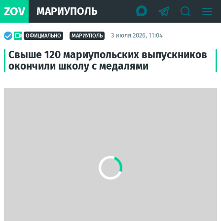
ZOV
МАРИУПОЛЬ
3 июля 2026, 11:04
ОФИЦИАЛЬНО
МАРИУПОЛЬ
Свыше 120 мариупольских выпускников
окончили школу с медалями