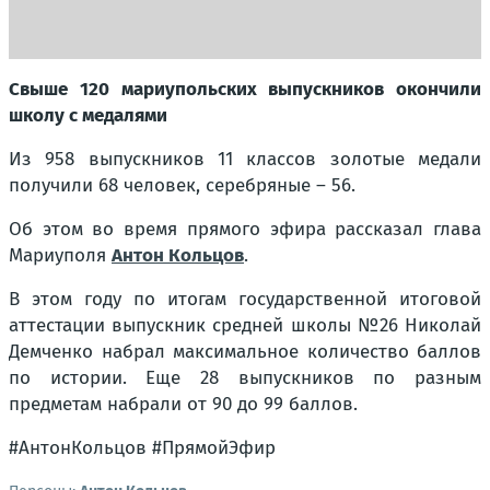
Свыше 120 мариупольских выпускников окончили
школу с медалями
Из 958 выпускников 11 классов золотые медали
получили 68 человек, серебряные – 56.
Об этом во время прямого эфира рассказал глава
Мариуполя
Антон Кольцов
.
В этом году по итогам государственной итоговой
аттестации выпускник средней школы №26 Николай
Демченко набрал максимальное количество баллов
по истории. Еще 28 выпускников по разным
предметам набрали от 90 до 99 баллов.
#АнтонКольцов #ПрямойЭфир