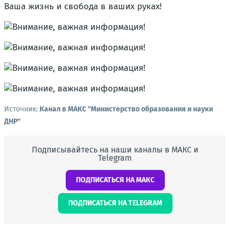
Ваша жизнь и свобода в ваших руках!
Источник:
Канал в МАКС "Министерство образования и науки
ДНР"
Подписывайтесь на наши каналы в МАКС и
Telegram
ПОДПИСАТЬСЯ НА МАКС
ПОДПИСАТЬСЯ НА TELEGRAM