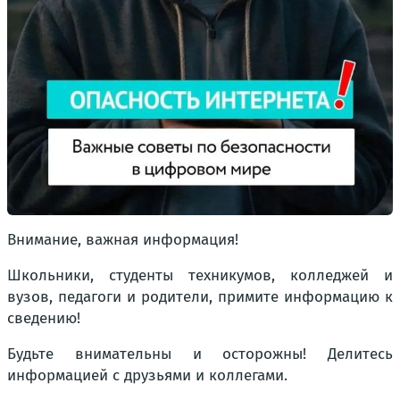
Внимание, важная информация!
Школьники, студенты техникумов, колледжей и
вузов, педагоги и родители, примите информацию к
сведению!
Будьте внимательны и осторожны! Делитесь
информацией с друзьями и коллегами.