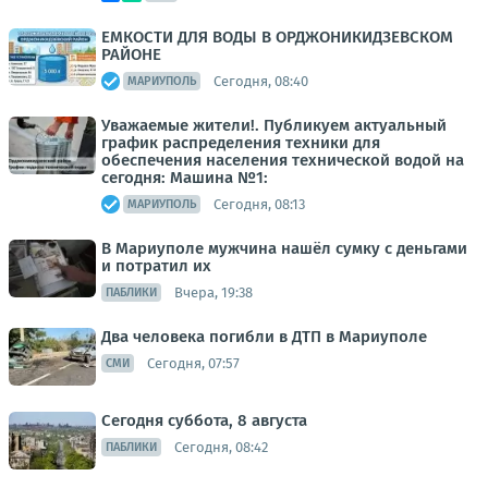
ЕМКОСТИ ДЛЯ ВОДЫ В ОРДЖОНИКИДЗЕВСКОМ
РАЙОНЕ
Сегодня, 08:40
МАРИУПОЛЬ
Уважаемые жители!. Публикуем актуальный
график распределения техники для
обеспечения населения технической водой на
сегодня: Машина №1:
Сегодня, 08:13
МАРИУПОЛЬ
В Мариуполе мужчина нашёл сумку с деньгами
и потратил их
Вчера, 19:38
ПАБЛИКИ
Два человека погибли в ДТП в Мариуполе
Сегодня, 07:57
СМИ
Сегодня суббота, 8 августа
Сегодня, 08:42
ПАБЛИКИ