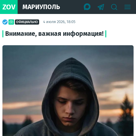
ZOV
МАРИУПОЛЬ
4 июля 2026, 18:05
ОФИЦИАЛЬНО
Внимание, важная информация!