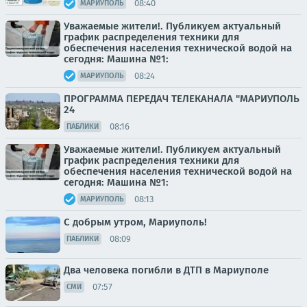
08:40
МАРИУПОЛЬ
Уважаемые жители!. Публикуем актуальный
график распределения техники для
обеспечения населения технической водой на
сегодня: Машина №1:
08:24
МАРИУПОЛЬ
ПРОГРАММА ПЕРЕДАЧ ТЕЛЕКАНАЛА "МАРИУПОЛЬ
24
08:16
ПАБЛИКИ
Уважаемые жители!. Публикуем актуальный
график распределения техники для
обеспечения населения технической водой на
сегодня: Машина №1:
08:13
МАРИУПОЛЬ
С добрым утром, Мариуполь!
08:09
ПАБЛИКИ
Два человека погибли в ДТП в Мариуполе
07:57
СМИ