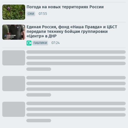
Погода на новых территориях России
07:55
СМИ
Единая Россия, фонд «Наша Правда» и ЦБСТ
передали технику бойцам группировки
«Центр» в ДНР
07:24
ПАБЛИКИ