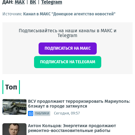
ДАН:
MAX
|
ВК
|
Telegram
Источник:
Канал в МАКС "Донецкое агентство новостей"
Подписывайтесь на наши каналы в МАКС и
Telegram
ПОДПИСАТЬСЯ НА МАКС
ПОДПИСАТЬСЯ НА TELEGRAM
Топ
ВСУ продолжают терроризировать Мариуполь:
блэкаут в городе затянулся
Сегодня, 09:57
ПАБЛИКИ
Антон Кольцов: Энергетики продолжают
ремонтно-восстановительные работы