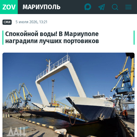
ZOV
МАРИУПОЛЬ
5 июля 2026, 13:21
СМИ
Спокойной воды! В Мариуполе
наградили лучших портовиков