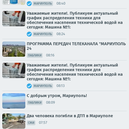
08:40
МАРИУПОЛЬ
Уважаемые жители!. Публикуем актуальный
график распределения техники для
обеспечения населения технической водой на
сегодня: Машина №1:
08:24
МАРИУПОЛЬ
ПРОГРАММА ПЕРЕДАЧ ТЕЛЕКАНАЛА "МАРИУПОЛЬ
24
08:16
ПАБЛИКИ
Уважаемые жители!. Публикуем актуальный
график распределения техники для
обеспечения населения технической водой на
сегодня: Машина №1:
08:13
МАРИУПОЛЬ
С добрым утром, Мариуполь!
08:09
ПАБЛИКИ
Два человека погибли в ДТП в Мариуполе
07:57
СМИ