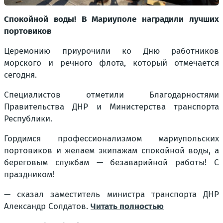
Спокойной воды! В Мариуполе наградили лучших
портовиков
Церемонию приурочили ко Дню работников
морского и речного флота, который отмечается
сегодня.
Специалистов отметили Благодарностями
Правительства ДНР и Министерства транспорта
Республики.
Гордимся профессионализмом мариупольских
портовиков и желаем экипажам спокойной воды, а
береговым службам — безаварийной работы! С
праздником!
— сказал заместитель министра транспорта ДНР
Александр Солдатов.
Читать полностью