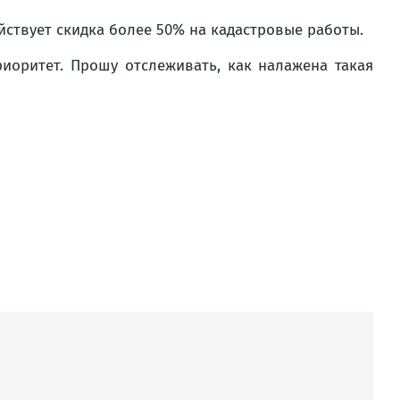
йствует скидка более 50% на кадастровые работы.
иоритет. Прошу отслеживать, как налажена такая