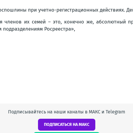
оспошлины при учетно-регистрационных действиях. Де
 членов их семей – это, конечно же, абсолютный пр
м подразделениям Росреестра»
,
Подписывайтесь на наши каналы в МАКС и Telegram
ПОДПИСАТЬСЯ НА МАКС