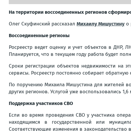
На территории воссоединенных регионов сформир
Олег Скуфинский рассказал
Михаилу Мишустину
о 
Воссоединенные регионы
Росреестр ведет оценку и учет объектов в ДНР, Л
Планируется, что в текущем году работа будет пол
Сроки регистрации объектов недвижимости на эт
сервисы. Росреестр постоянно собирает обратную
По поручению Михаила Мишустина для жителей в
других регионов. Услугой уже воспользовались 1,6 
Поддержка участников СВО
Если во время проведения СВО у участника опер
находящимся в государственной или муниципа
Соответствующие изменения в законодательство в