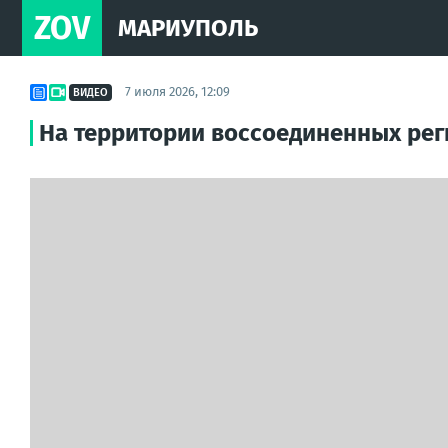
ZOV
МАРИУПОЛЬ
7 июля 2026, 12:09
ВИДЕО
На территории воссоединенных ре