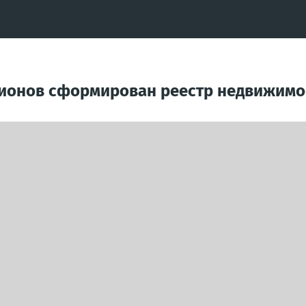
гионов сформирован реестр недвижимо