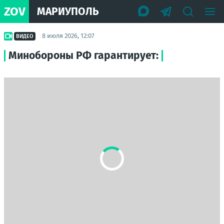
ZOV
МАРИУПОЛЬ
8 июля 2026, 12:07
ВИДЕО
Минобороны РФ гарантирует: