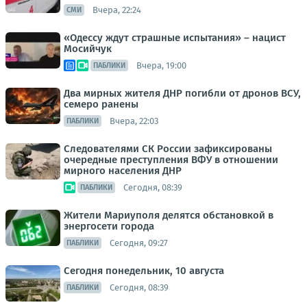
Вчера, 22:24
СМИ
«Одессу ждут страшные испытания» – нацист
Мосийчук
Вчера, 19:00
ПАБЛИКИ
Два мирных жителя ДНР погибли от дронов ВСУ,
семеро ранены
Вчера, 22:03
ПАБЛИКИ
Следователями СК России зафиксированы
очередные преступления ВФУ в отношении
мирного населения ДНР
Сегодня, 08:39
ПАБЛИКИ
Жители Мариуполя делятся обстановкой в
энергосети города
Сегодня, 09:27
ПАБЛИКИ
Сегодня понедельник, 10 августа
Сегодня, 08:39
ПАБЛИКИ