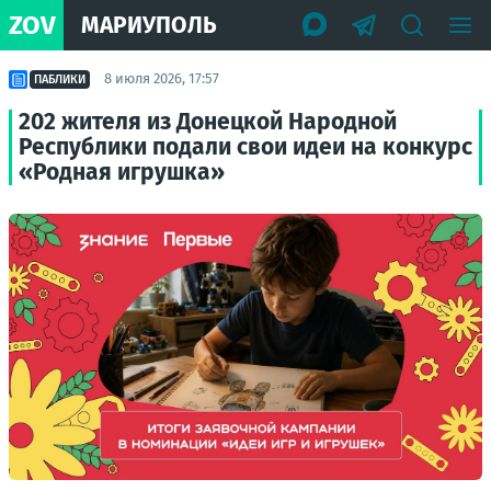
ZOV
МАРИУПОЛЬ
8 июля 2026, 17:57
ПАБЛИКИ
202 жителя из Донецкой Народной
Республики подали свои идеи на конкурс
«Родная игрушка»