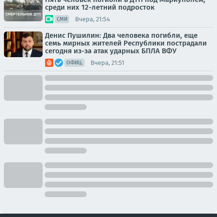
среди них 12-летний подросток
Вчера, 21:54
СМИ
Денис Пушилин: Два человека погибли, еще
семь мирных жителей Республики пострадали
сегодня из-за атак ударных БПЛА ВФУ
Вчера, 21:51
ОФИЦ.