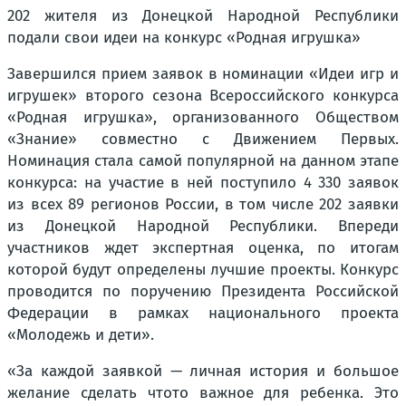
202 жителя из Донецкой Народной Республики
подали свои идеи на конкурс «Родная игрушка»
Завершился прием заявок в номинации «Идеи игр и
игрушек» второго сезона Всероссийского конкурса
«Родная игрушка», организованного Обществом
«Знание» совместно с Движением Первых.
Номинация стала самой популярной на данном этапе
конкурса: на участие в ней поступило 4 330 заявок
из всех 89 регионов России, в том числе 202 заявки
из Донецкой Народной Республики. Впереди
участников ждет экспертная оценка, по итогам
которой будут определены лучшие проекты. Конкурс
проводится по поручению Президента Российской
Федерации в рамках национального проекта
«Молодежь и дети».
«За каждой заявкой — личная история и большое
желание сделать чтото важное для ребенка. Это