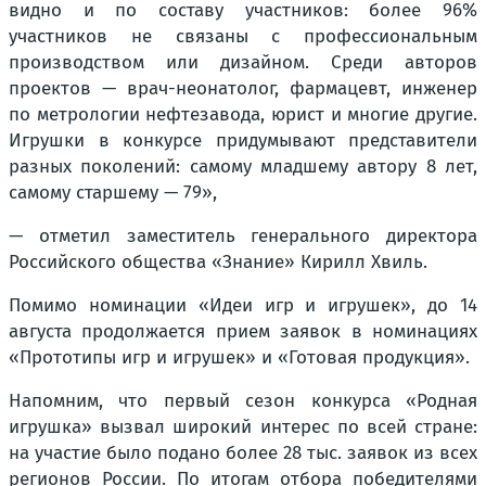
видно и по составу участников: более 96%
участников не связаны с профессиональным
производством или дизайном. Среди авторов
проектов — врач-неонатолог, фармацевт, инженер
по метрологии нефтезавода, юрист и многие другие.
Игрушки в конкурсе придумывают представители
разных поколений: самому младшему автору 8 лет,
самому старшему — 79»,
— отметил заместитель генерального директора
Российского общества «Знание» Кирилл Хвиль.
Помимо номинации «Идеи игр и игрушек», до 14
августа продолжается прием заявок в номинациях
«Прототипы игр и игрушек» и «Готовая продукция».
Напомним, что первый сезон конкурса «Родная
игрушка» вызвал широкий интерес по всей стране:
на участие было подано более 28 тыс. заявок из всех
регионов России. По итогам отбора победителями