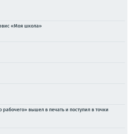
ервис «Моя школа»
 рабочего» вышел в печать и поступил в точки