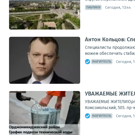
Сегодня, 13:44
ПАБЛИКИ
Антон Кольцов: Сп
Специалисты продолжают
можем обеспечить стаби
Сегодня, 1
МАРИУПОЛЬ
УВАЖАЕМЫЕ ЖИТЕЛИ
УВАЖАЕМЫЕ ЖИТЕЛИ!Органи
Комсомольский, 505. пр-
Сегодня, 1
МАРИУПОЛЬ