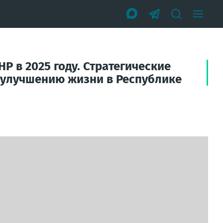
Р в 2025 году. Стратегические
 улучшению жизни в Республике