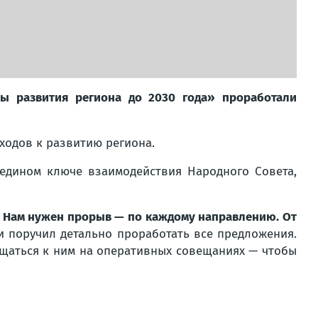
ты развития региона до 2030 года» проработали
ходов к развитию региона.
едином ключе взаимодействия Народного Совета,
Нам нужен прорыв — по каждому направлению. От
и поручил детально проработать все предложения.
ащаться к ним на оперативных совещаниях — чтобы