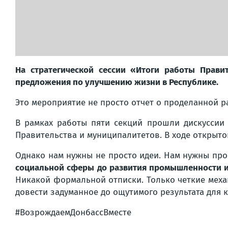
На стратегической сессии «Итоги работы Прави
предложения по улучшению жизни в Республике.
Это мероприятие не просто отчет о проделанной р
В рамках работы пяти секций прошли дискуссии
Правительства и муниципалитетов. В ходе открыто
Однако нам нужны не просто идеи. Нам нужны пр
социальной сферы до развития промышленности и 
Никакой формальной отписки. Только четкие меха
довести задуманное до ощутимого результата для 
#ВозрождаемДонбассВместе