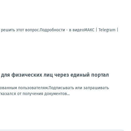
решить этот вопрос.Подробности - в видеоМАКС | Telegram |
Л для физических лиц через единый портал
рованным пользователям.Подписывать или запрашивать
казался от получения документов...