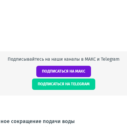
Подписывайтесь на наши каналы в МАКС и Telegram
ПОДПИСАТЬСЯ НА МАКС
ПОДПИСАТЬСЯ НА TELEGRAM
ное сокращение подачи воды