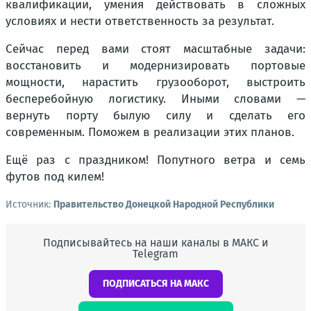
квалификации, умения действовать в сложных
условиях и нести ответственность за результат.
Сейчас перед вами стоят масштабные задачи:
восстановить и модернизировать портовые
мощности, нарастить грузооборот, выстроить
бесперебойную логистику. Иными словами —
вернуть порту былую силу и сделать его
современным. Поможем в реализации этих планов.
Ещё раз с праздником! Попутного ветра и семь
футов под килем!
Источник:
Правительство Донецкой Народной Республики
Подписывайтесь на наши каналы в МАКС и
Telegram
ПОДПИСАТЬСЯ НА МАКС