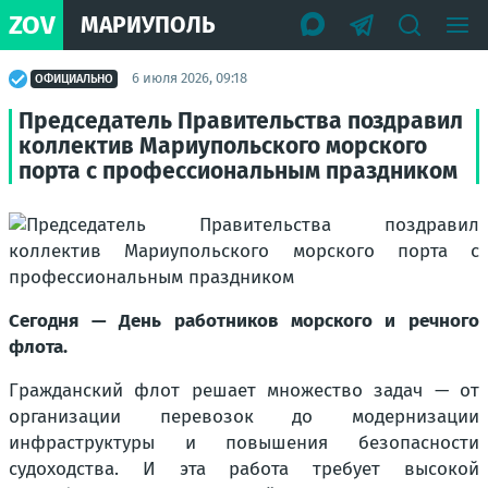
ZOV
МАРИУПОЛЬ
6 июля 2026, 09:18
ОФИЦИАЛЬНО
Председатель Правительства поздравил
коллектив Мариупольского морского
порта с профессиональным праздником
Сегодня — День работников морского и речного
флота.
Гражданский флот решает множество задач — от
организации перевозок до модернизации
инфраструктуры и повышения безопасности
судоходства. И эта работа требует высокой