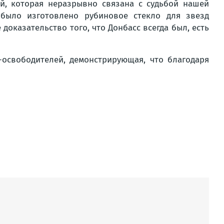
ей, которая неразрывно связана с судьбой нашей
 было изготовлено рубиновое стекло для звезд
доказательство того, что Донбасс всегда был, есть
-освободителей, демонстрирующая, что благодаря