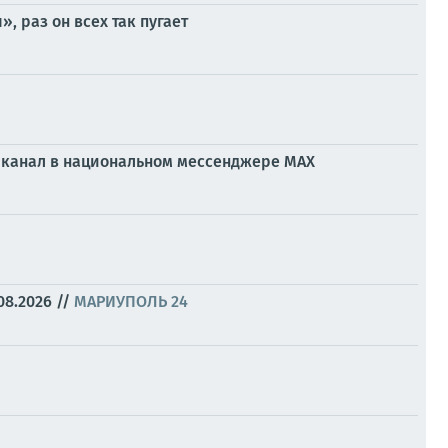
 раз он всех так пугает
ой канал в национальном мессенджере МАХ
08.2026
//
МАРИУПОЛЬ 24