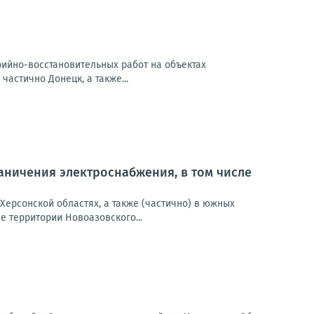
арийно-восстановительных работ на объектах
частично Донецк, а также...
ничения электроснабжения, в том числе
Херсонской областях, а также (частично) в южных
 территории Новоазовского...