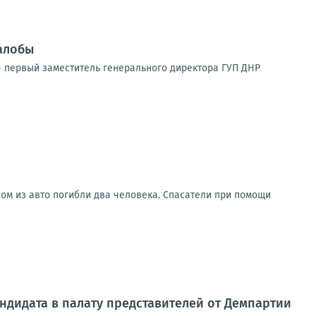
алобы
 первый заместитель генерального директора ГУП ДНР
ом из авто погибли два человека. Спасатели при помощи
ндидата в палату представителей от Демпартии