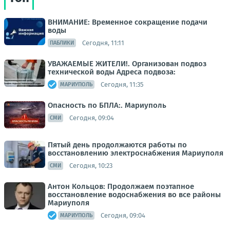
ВНИМАНИЕ: Временное сокращение подачи
воды
Сегодня, 11:11
ПАБЛИКИ
УВАЖАЕМЫЕ ЖИТЕЛИ!. Организован подвоз
технической воды Адреса подвоза:
Сегодня, 11:35
МАРИУПОЛЬ
Опасность по БПЛА:. Мариуполь
Сегодня, 09:04
СМИ
Пятый день продолжаются работы по
восстановлению электроснабжения Мариуполя
Сегодня, 10:23
СМИ
Антон Кольцов: Продолжаем поэтапное
восстановление водоснабжения во все районы
Мариуполя
Сегодня, 09:04
МАРИУПОЛЬ