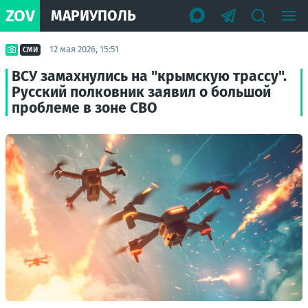
ZOV
МАРИУПОЛЬ
12 мая 2026, 15:51
СМИ
ВСУ замахнулись на "крымскую трассу".
Русский полковник заявил о большой
проблеме в зоне СВО