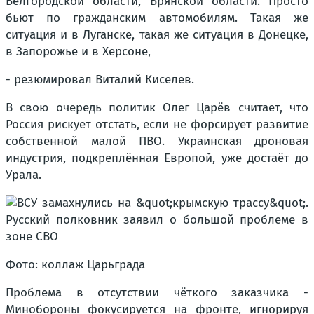
Белгородской области, Брянской области. Просто
бьют по гражданским автомобилям. Такая же
ситуация и в Луганске, такая же ситуация в Донецке,
в Запорожье и в Херсоне,
- резюмировал Виталий Киселев.
В свою очередь политик Олег Царёв считает, что
Россия рискует отстать, если не форсирует развитие
собственной малой ПВО. Украинская дроновая
индустрия, подкреплённая Европой, уже достаёт до
Урала.
Фото: коллаж Царьграда
Проблема в отсутствии чёткого заказчика -
Минобороны фокусируется на фронте, игнорируя