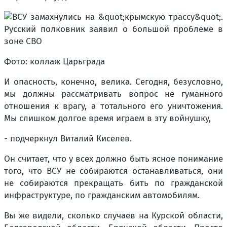
Фото: коллаж Царьграда
И опасность, конечно, велика. Сегодня, безусловно,
мы должны рассматривать вопрос не гуманного
отношения к врагу, а тотального его уничтожения.
Мы слишком долгое время играем в эту войнушку,
- подчеркнул Виталий Киселев.
Он считает, что у всех должно быть ясное понимание
того, что ВСУ не собираются останавливаться, они
не собираются прекращать бить по гражданской
инфраструктуре, по гражданским автомобилям.
Вы же видели, сколько случаев на Курской области,