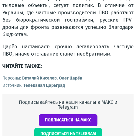
тыловые объекты, сетует политик. В отличие от
Украины, где частные производители ПВО работают
без бюрократической госприёмки, русские FPV-
дроны для фронта развиваются успешно благодаря
бюджетам.
Царёв настаивает: срочно легализовать частную
ПВО, иначе отставание станет необратимым.
ЧИТАЙТЕ ТАКЖЕ:
Персоны:
Виталий Киселев
,
Олег Царёв
Источник:
Телеканал Царьград
Подписывайтесь на наши каналы в МАКС и
Telegram
ПОДПИСАТЬСЯ НА МАКС
ПОДПИСАТЬСЯ НА TELEGRAM