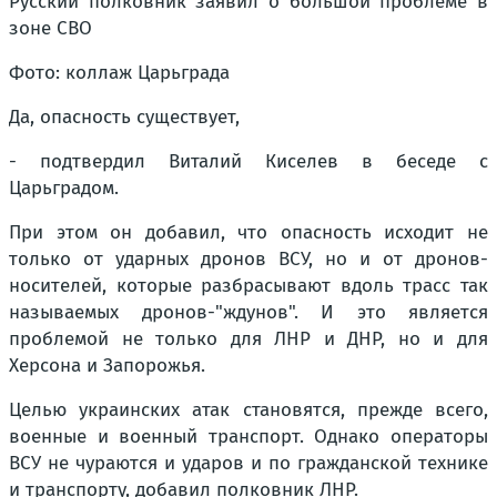
Фото: коллаж Царьграда
Да, опасность существует,
- подтвердил Виталий Киселев в беседе с
Царьградом.
При этом он добавил, что опасность исходит не
только от ударных дронов ВСУ, но и от дронов-
носителей, которые разбрасывают вдоль трасс так
называемых дронов-"ждунов". И это является
проблемой не только для ЛНР и ДНР, но и для
Херсона и Запорожья.
Целью украинских атак становятся, прежде всего,
военные и военный транспорт. Однако операторы
ВСУ не чураются и ударов и по гражданской технике
и транспорту, добавил полковник ЛНР.