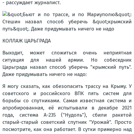
- рассуждает журналист.
КОЛЛАЖ ЦАРЬГРАДА
Выходит, может сложиться очень неприятная
ситуация для нашей армии. Но собеседник
Царьграда назвал способ уберечь "крымский путь".
Даже придумывать ничего не надо:
Я могу сказать, как обезопасить трассу на Крыму. У
советского и российского ВПК пять систем для
борьбы со спутниками. Самая известная система и
апробированная, её испытывали в декабре 2021
года, система А-235 ("Нудоль"), сбили ракетой
старый-старый советский спутник "Урожай". Просто
посмотрите, как она работает. В сутки примерно над