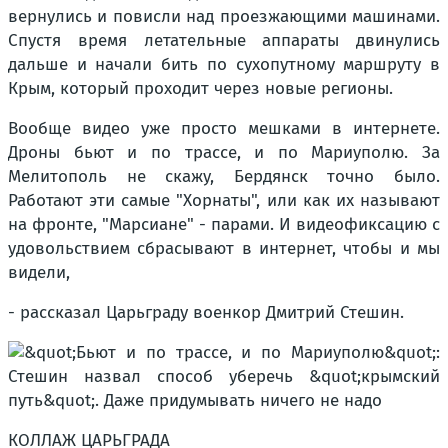
вернулись и повисли над проезжающими машинами.
Спустя время летательные аппараты двинулись
дальше и начали бить по сухопутному маршруту в
Крым, который проходит через новые регионы.
Вообще видео уже просто мешками в интернете.
Дроны бьют и по трассе, и по Мариуполю. За
Мелитополь не скажу, Бердянск точно было.
Работают эти самые "Хорнаты", или как их называют
на фронте, "Марсиане" - парами. И видеофиксацию с
удовольствием сбрасывают в интернет, чтобы и мы
видели,
- рассказал Царьграду военкор Дмитрий Стешин.
КОЛЛАЖ ЦАРЬГРАДА