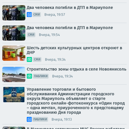
Два человека погибли в ДТП в Мариуполе
Вчера, 19:57
СМИ
Два человека погибли в ДТП в Мариуполе
Вчера, 19:54
СМИ
Шесть детских культурных центров откроют в
ДНР
Вчера, 19:34
СМИ
Строительство зоны отдыха в селе Новоянисоль
Вчера, 19:34
ПАБЛИКИ
Управление торговли и бытового
обслуживания Администрации городского
округа Мариуполь объявляет о старте
городского онлайн-фотоконкурса «Один город
– одна мечта», приуроченного к предстоящему
празднованию Дня города
Вчера, 19:13
ПАБЛИКИ