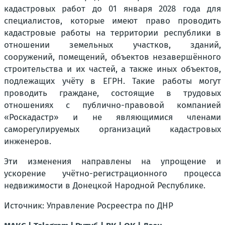
кадастровых работ до 01 января 2028 года для
специалистов, которые имеют право проводить
кадастровые работы на территории республики в
отношении земельных участков, зданий,
сооружений, помещений, объектов незавершённого
строительства и их частей, а также иных объектов,
подлежащих учёту в ЕГРН. Такие работы могут
проводить граждане, состоящие в трудовых
отношениях с публично-правовой компанией
«Роскадастр» и не являющимися членами
саморегулируемых организаций кадастровых
инженеров.
Эти изменения направлены на упрощение и
ускорение учётно-регистрационного процесса
недвижимости в Донецкой Народной Республике.
Источник: Управление Росреестра по ДНР