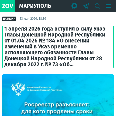
ZOV
МАРИУПОЛЬ
13 мая 2026, 18:36
ПАБЛИКИ
1 апреля 2026 года вступил в силу Указ
Главы Донецкой Народной Республики
от 01.04.2026 № 184 «О внесении
изменений в Указ временно
исполняющего обязанности Главы
Донецкой Народной Республики от 28
декабря 2022 г. № 73 «Об...