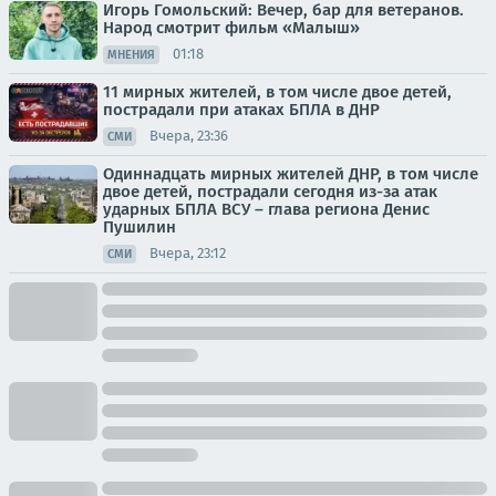
Игорь Гомольский: Вечер, бар для ветеранов.
Народ смотрит фильм «Малыш»
01:18
МНЕНИЯ
11 мирных жителей, в том числе двое детей,
пострадали при атаках БПЛА в ДНР
Вчера, 23:36
СМИ
Одиннадцать мирных жителей ДНР, в том числе
двое детей, пострадали сегодня из-за атак
ударных БПЛА ВСУ – глава региона Денис
Пушилин
Вчера, 23:12
СМИ