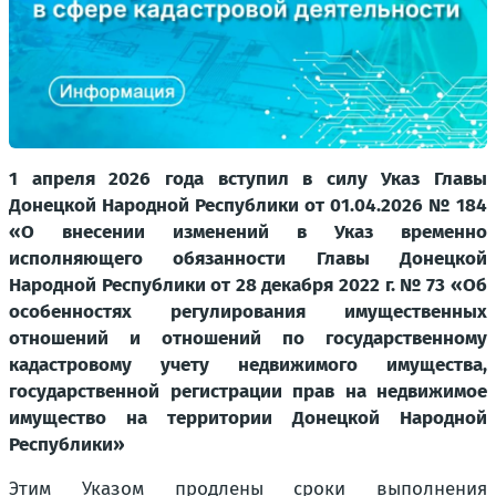
1 апреля 2026 года вступил в силу Указ Главы
Донецкой Народной Республики от 01.04.2026 № 184
«О внесении изменений в Указ временно
исполняющего обязанности Главы Донецкой
Народной Республики от 28 декабря 2022 г. № 73 «Об
особенностях регулирования имущественных
отношений и отношений по государственному
кадастровому учету недвижимого имущества,
государственной регистрации прав на недвижимое
имущество на территории Донецкой Народной
Республики»
Этим Указом продлены сроки выполнения