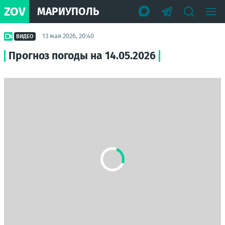
ZOV
МАРИУПОЛЬ
13 мая 2026, 20:40
ВИДЕО
Прогноз погоды на 14.05.2026