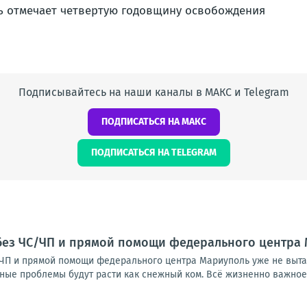
Подписывайтесь на наши каналы в МАКС и Telegram
ПОДПИСАТЬСЯ НА МАКС
ПОДПИСАТЬСЯ НА TELEGRAM
без ЧС/ЧП и прямой помощи федерального центра 
ЧП и прямой помощи федерального центра Мариуполь уже не выта
ные проблемы будут расти как снежный ком. Всё жизненно важное н