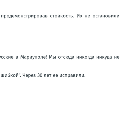
 продемонстрировав стойкость. Их не остановили
усские в Мариуполе! Мы отсюда никогда никуда не
шибкой”. Через 30 лет ее исправили.