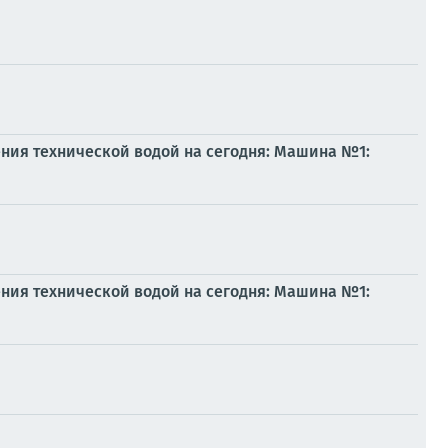
ния технической водой на сегодня: Машина №1:
ния технической водой на сегодня: Машина №1: