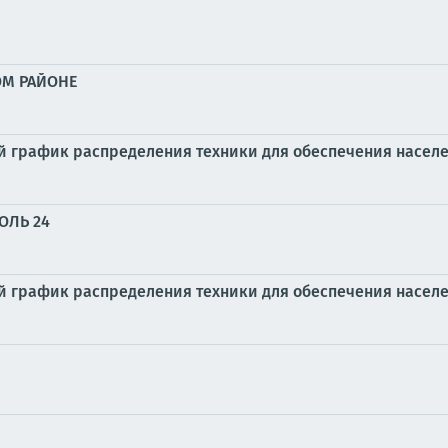
ОМ РАЙОНЕ
 график распределения техники для обеспечения населе
ОЛЬ 24
 график распределения техники для обеспечения населе