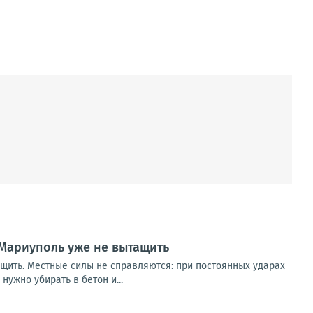
Мариуполь уже не вытащить
щить. Местные силы не справляются: при постоянных ударах
ужно убирать в бетон и...