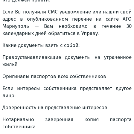
Если Вы получили СМС-уведомление или нашли свой
адрес в опубликованном перечне на сайте АГО
Мариуполь — Вам необходимо в течение 30
календарных дней обратиться в Управу.
Какие документы взять с собой:
Правоустанавливающие документы на утраченное
жильё
Оригиналы паспортов всех собственников
Если интересы собственника представляет другое
лицо:
Доверенность на представление интересов
Нотариально заверенная копия паспорта
собственника