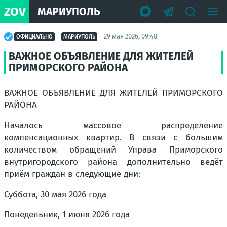
ZOV
МАРИУПОЛЬ
29 мая 2026, 09:48
ОФИЦИАЛЬНО
МАРИУПОЛЬ
ВАЖНОЕ ОБЪЯВЛЕНИЕ ДЛЯ ЖИТЕЛЕЙ
ПРИМОРСКОГО РАЙОНА
ВАЖНОЕ ОБЪЯВЛЕНИЕ ДЛЯ ЖИТЕЛЕЙ ПРИМОРСКОГО
РАЙОНА
Началось массовое распределение
компенсационных квартир. В связи с большим
количеством обращений Управа Приморского
внутригородского района дополнительно ведёт
приём граждан в следующие дни:
Суббота, 30 мая 2026 года
Понедельник, 1 июня 2026 года