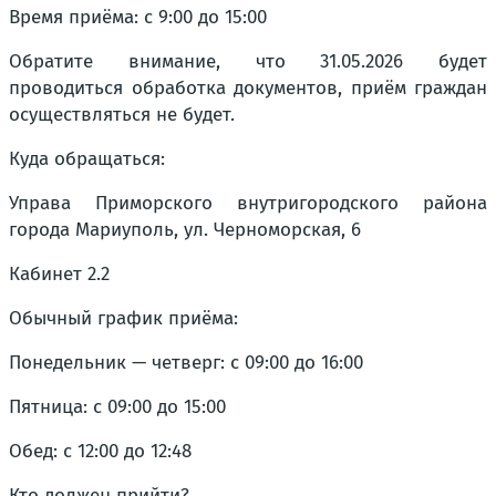
Время приёма: с 9:00 до 15:00
Обратите внимание, что 31.05.2026 будет
проводиться обработка документов, приём граждан
осуществляться не будет.
Куда обращаться:
Управа Приморского внутригородского района
города Мариуполь, ул. Черноморская, 6
Кабинет 2.2
Обычный график приёма:
Понедельник — четверг: с 09:00 до 16:00
Пятница: с 09:00 до 15:00
Обед: с 12:00 до 12:48
Кто должен прийти?