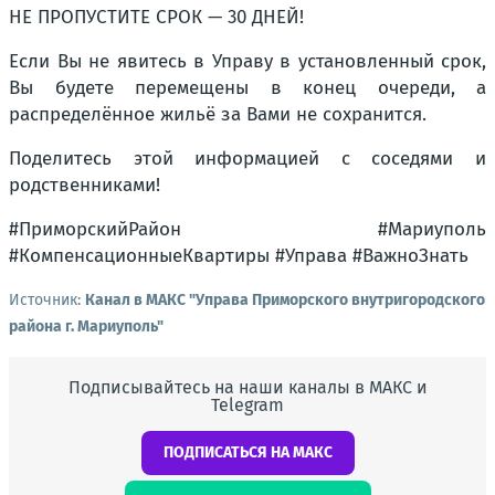
НЕ ПРОПУСТИТЕ СРОК — 30 ДНЕЙ!
Если Вы не явитесь в Управу в установленный срок,
Вы будете перемещены в конец очереди, а
распределённое жильё за Вами не сохранится.
Поделитесь этой информацией с соседями и
родственниками!
#ПриморскийРайон #Мариуполь
#КомпенсационныеКвартиры #Управа #ВажноЗнать
Источник:
Канал в МАКС "Управа Приморского внутригородского
района г. Мариуполь"
Подписывайтесь на наши каналы в МАКС и
Telegram
ПОДПИСАТЬСЯ НА МАКС