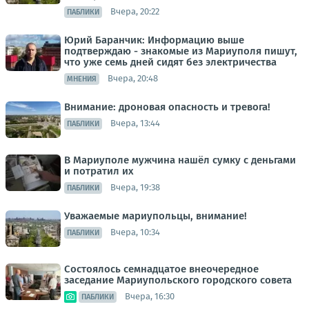
Вчера, 20:22
ПАБЛИКИ
Юрий Баранчик: Информацию выше
подтверждаю - знакомые из Мариуполя пишут,
что уже семь дней сидят без электричества
Вчера, 20:48
МНЕНИЯ
Внимание: дроновая опасность и тревога!
Вчера, 13:44
ПАБЛИКИ
В Мариуполе мужчина нашёл сумку с деньгами
и потратил их
Вчера, 19:38
ПАБЛИКИ
Уважаемые мариупольцы, внимание!
Вчера, 10:34
ПАБЛИКИ
Состоялось семнадцатое внеочередное
заседание Мариупольского городского совета
Вчера, 16:30
ПАБЛИКИ