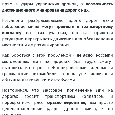
прямые удары украинских дронов, а
возможность
дистанционного минирования дорог с них.
Регулярно разбрасываемые вдоль дорог даже
небольшие мины
могут привести к транспортному
коллапсу
на этих участках, так как придется
регулярно перекрывать движение для обследования
местности и ее разминирования. "
Как бороться с этой проблемой -
не ясно
. Россыпи
маломощных мин на дорогах без труда смогут
выводить из строя небронированные военные и
гражданские автомобили, теперь уже включая и
обычные легковушки с автобусами.
Повторимся, что массовое применение мин на
дорогах грозит транспортным коллапсом и
перекрытием трасс
гораздо вероятнее
, чем просто
целенаправленные удары дронов-камикадзе по
машинам.