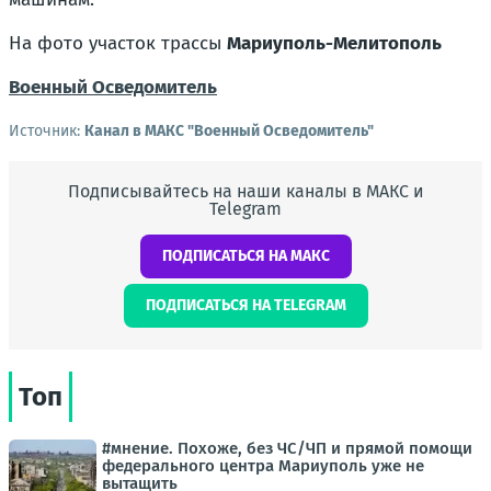
На фото участок трассы
Мариуполь-Мелитополь
Военный Осведомитель
Источник:
Канал в МАКС "Военный Осведомитель"
Подписывайтесь на наши каналы в МАКС и
Telegram
ПОДПИСАТЬСЯ НА МАКС
ПОДПИСАТЬСЯ НА TELEGRAM
Топ
#мнение. Похоже, без ЧС/ЧП и прямой помощи
федерального центра Мариуполь уже не
вытащить