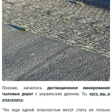
Похоже, началось
дистанционное минирование
тыловых дорог
с украинских дронов. То,
чего мы и
опасались
:
"Но еще одной опасностью могут стать не только