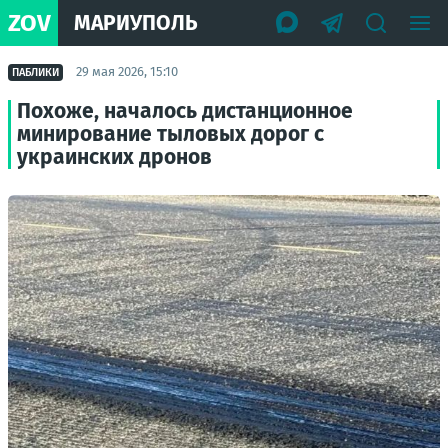
ZOV
МАРИУПОЛЬ
29 мая 2026, 15:10
ПАБЛИКИ
Похоже, началось дистанционное
минирование тыловых дорог с
украинских дронов