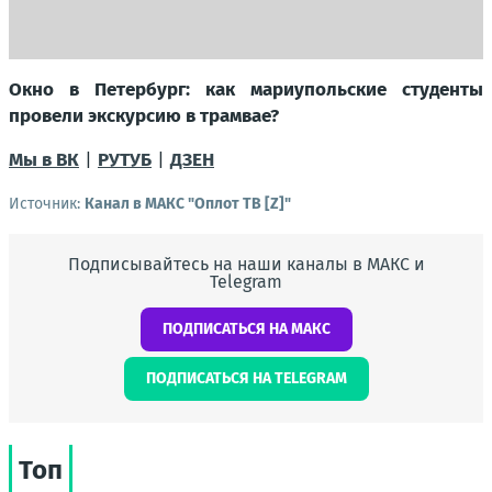
Окно в Петербург: как мариупольские студенты
провели экскурсию в трамвае?
Мы в ВК
|
РУТУБ
|
ДЗЕН
Источник:
Канал в МАКС "Оплот ТВ [Z]"
Подписывайтесь на наши каналы в МАКС и
Telegram
ПОДПИСАТЬСЯ НА МАКС
ПОДПИСАТЬСЯ НА TELEGRAM
Топ