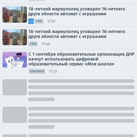
18-летний мариуполец уговорил 16-летнего
друга обнести автомат с игрушками
17:51
СМИ
18-летний мариуполец уговорил 16-летнего
друга обнести автомат с игрушками
17:48
СМИ
С 1 сентября образовательные организации ДНР
начнут использовать цифровой
образовательный сервис «Моя школа»
17:31
ПАБЛИКИ