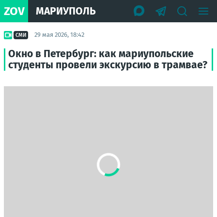
ZOV
МАРИУПОЛЬ
29 мая 2026, 18:42
СМИ
Окно в Петербург: как мариупольские
студенты провели экскурсию в трамвае?