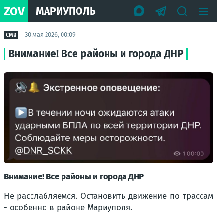
ZOV
МАРИУПОЛЬ
30 мая 2026, 00:09
СМИ
Внимание! Все районы и города ДНР
Внимание! Все районы и города ДНР
Не расслабляемся. Остановить движение по трассам
- особенно в районе Мариуполя.