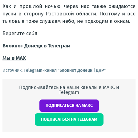
Как и прошлой ночью, через нас также ожидаются
пуски в сторону Ростовской области. Поэтому и все
тыловые тоже слушаем небо, не подходим к окнам.
Берегите себя
Блокнот Донецк в Телеграм
Мы в МАХ
Источник:
Telegram-канал "Блокнот Донецк | ДНР"
Подписывайтесь на наши каналы в МАКС и
Telegram
ПОДПИСАТЬСЯ НА МАКС
ПОДПИСАТЬСЯ НА TELEGRAM