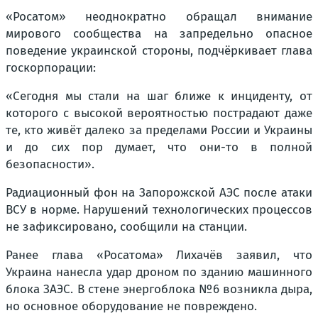
«Росатом» неоднократно обращал внимание
мирового сообщества на запредельно опасное
поведение украинской стороны, подчёркивает глава
госкорпорации:
«Сегодня мы стали на шаг ближе к инциденту, от
которого с высокой вероятностью пострадают даже
те, кто живёт далеко за пределами России и Украины
и до сих пор думает, что они-то в полной
безопасности».
Радиационный фон на Запорожской АЭС после атаки
ВСУ в норме. Нарушений технологических процессов
не зафиксировано, сообщили на станции.
Ранее глава «Росатома» Лихачёв заявил, что
Украина нанесла удар дроном по зданию машинного
блока ЗАЭС. В стене энергоблока №6 возникла дыра,
но основное оборудование не повреждено.