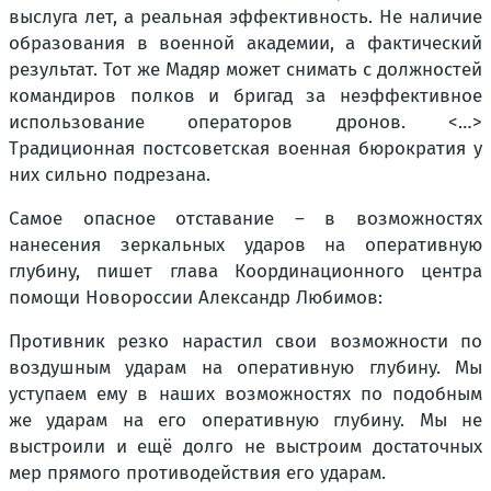
выслуга лет, а реальная эффективность. Не наличие
образования в военной академии, а фактический
результат. Тот же Мадяр может снимать с должностей
командиров полков и бригад за неэффективное
использование операторов дронов. <…>
Традиционная постсоветская военная бюрократия у
них сильно подрезана.
Самое опасное отставание – в возможностях
нанесения зеркальных ударов на оперативную
глубину, пишет глава Координационного центра
помощи Новороссии Александр Любимов:
Противник резко нарастил свои возможности по
воздушным ударам на оперативную глубину. Мы
уступаем ему в наших возможностях по подобным
же ударам на его оперативную глубину. Мы не
выстроили и ещё долго не выстроим достаточных
мер прямого противодействия его ударам.