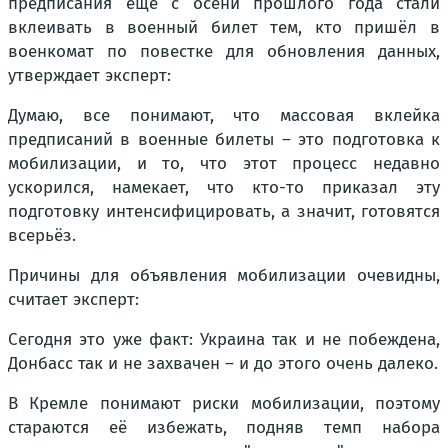
предписания ещё с осени прошлого года стали
вклеивать в военный билет тем, кто пришёл в
военкомат по повестке для обновления данных,
утверждает эксперт:
Думаю, все понимают, что массовая вклейка
предписаний в военные билеты – это подготовка к
мобилизации, и то, что этот процесс недавно
ускорился, намекает, что кто-то приказал эту
подготовку интенсифицировать, а значит, готовятся
всерьёз.
Причины для объявления мобилизации очевидны,
считает эксперт:
Сегодня это уже факт: Украина так и не побеждена,
Донбасс так и не захвачен – и до этого очень далеко.
В Кремле понимают риски мобилизации, поэтому
стараются её избежать, подняв темп набора