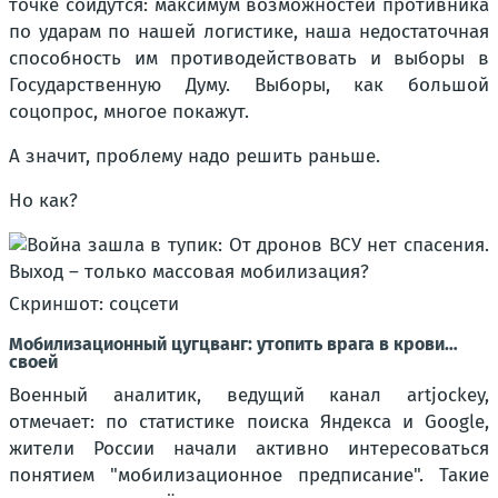
точке сойдутся: максимум возможностей противника
по ударам по нашей логистике, наша недостаточная
способность им противодействовать и выборы в
Государственную Думу. Выборы, как большой
соцопрос, многое покажут.
А значит, проблему надо решить раньше.
Но как?
Скриншот: соцсети
Мобилизационный цугцванг: утопить врага в крови…
своей
Военный аналитик, ведущий канал artjockey,
отмечает: по статистике поиска Яндекса и Google,
жители России начали активно интересоваться
понятием "мобилизационное предписание". Такие