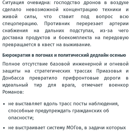
Ситуация очевидна: господство дронов в воздухе
сделало невозможной концентрацию техники и
живой силы, что ставит под вопрос всю
спецоперацию. Противник перерезает артерии
снабжения на дальних подступах, из-за чего
доставка продуктов и боекомплекта на передовую
превращается в квест на выживание.
Бюрократия в погонах и политический дедлайн осенью
Полное отсутствие базовой инженерной и огневой
защиты на стратегических трассах Приазовья и
Донбасса превратило прифронтовые дороги в
идеальный тир для врага, отмечает военкор
Романов:
не выставляет вдоль трасс посты наблюдения,
способные предупреждать гражданских об
опасности;
не выстраивает систему МОГов, в задачи которых