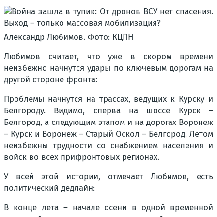
Александр Любимов. Фото: КЦПН
Любимов считает, что уже в скором времени
неизбежно начнутся удары по ключевым дорогам на
другой стороне фронта:
Проблемы начнутся на трассах, ведущих к Курску и
Белгороду. Видимо, сперва на шоссе Курск –
Белгород, а следующим этапом и на дорогах Воронеж
– Курск и Воронеж – Старый Оскол – Белгород. Летом
неизбежны трудности со снабжением населения и
войск во всех прифронтовых регионах.
У всей этой истории, отмечает Любимов, есть
политический дедлайн:
В конце лета – начале осени в одной временной