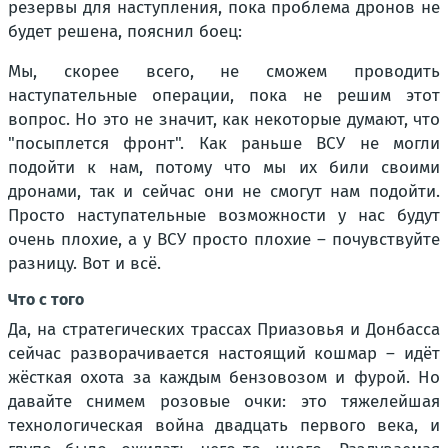
резервы для наступления, пока проблема дронов не
будет решена, пояснил боец:
Мы, скорее всего, не сможем проводить
наступательные операции, пока не решим этот
вопрос. Но это не значит, как некоторые думают, что
"посыплется фронт". Как раньше ВСУ не могли
подойти к нам, потому что мы их били своими
дронами, так и сейчас они не смогут нам подойти.
Просто наступательные возможности у нас будут
очень плохие, а у ВСУ просто плохие – почувствуйте
разницу. Вот и всё.
Что с того
Да, на стратегических трассах Приазовья и Донбасса
сейчас разворачивается настоящий кошмар – идёт
жёсткая охота за каждым бензовозом и фурой. Но
давайте снимем розовые очки: это тяжелейшая
технологическая война двадцать первого века, и