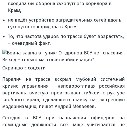
входила бы оборона сухопутного коридора в
Крым;
не ведёт устройство заградительных сетей вдоль
сухопутного коридора в Крым.
То, что частота ударов по трассе будет возрастать,
– очевидный факт.
Скриншот: соцсети
Паралич на трассе вскрыл глубокий системный
кризис управления – неповоротливая российская
вертикаль вчистую проигрывает гибкой структуре
злобного врага, сделавшего ставку на экстренную
модернизацию, пишет Андрей Медведев:
Сегодня в ВСУ при назначении офицеров на
командные должности всё чаще учитывается не