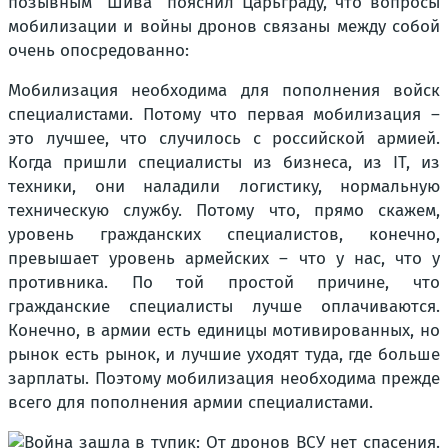
позывным "Шива" пояснил Царьграду, что вопросы
мобилизации и войны дронов связаны между собой
очень опосредованно:
Мобилизация необходима для пополнения войск
специалистами. Потому что первая мобилизация –
это лучшее, что случилось с российской армией.
Когда пришли специалисты из бизнеса, из IT, из
техники, они наладили логистику, нормальную
техническую службу. Потому что, прямо скажем,
уровень гражданских специалистов, конечно,
превышает уровень армейских – что у нас, что у
противника. По той простой причине, что
гражданские специалисты лучше оплачиваются.
Конечно, в армии есть единицы мотивированных, но
рынок есть рынок, и лучшие уходят туда, где больше
зарплаты. Поэтому мобилизация необходима прежде
всего для пополнения армии специалистами.