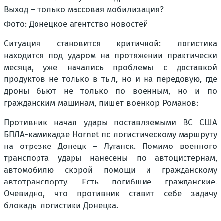
Фото: Донецкое агентство новостей
Ситуация становится критичной: логистика
находится под ударом на протяжении практически
месяца, уже начались проблемы с доставкой
продуктов не только в тыл, но и на передовую, где
дроны бьют не только по военным, но и по
гражданским машинам, пишет военкор Романов:
Противник начал удары поставляемыми ВС США
БПЛА-камикадзе Hornet по логистическому маршруту
на отрезке Донецк – Луганск. Помимо военного
транспорта удары нанесены по автоцистернам,
автомобилю скорой помощи и гражданскому
автотранспорту. Есть погибшие гражданские.
Очевидно, что противник ставит себе задачу
блокады логистики Донецка.