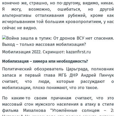
конечно же, страшно, но по-другому, видимо, никак.
Я могу, возможно, ошибаться, но другой
альтернативы отталкивания рубежей, кроме как
исчерпыванием той большим кровопролитием, у нас
сейчас не видно.
Мобилизация 2022. Скриншот: kazanfirst.ru
Мобилизация – химера или необходимость?
Политический обозреватель Царьграда, полковник
запаса и первый глава МГБ ДНР Андрей Пинчук
считает, что люди, которые рассуждают о
мобилизации, плохо понимают, что это такое.
По каким-то своим причинам считают, что это
массовый сгон мужского населения в атаку в стиле
фильма Михалкова "Утомлённые солнцем – 2: