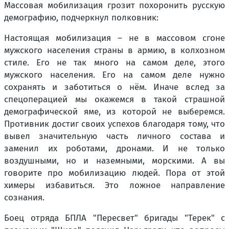
Массовая мобилизация грозит похоронить русскую
демографию, подчеркнул полковник:
Настоящая мобилизация – не в массовом сгоне
мужского населения страны в армию, в колхозном
стиле. Его не так много на самом деле, этого
мужского населения. Его на самом деле нужно
сохранять и заботиться о нём. Иначе вслед за
спецоперацией мы окажемся в такой страшной
демографической яме, из которой не выберемся.
Противник достиг своих успехов благодаря тому, что
вывел значительную часть личного состава и
заменил их роботами, дронами. И не только
воздушными, но и наземными, морскими. А вы
говорите про мобилизацию людей. Пора от этой
химеры избавиться. Это ложное направление
сознания.
Боец отряда БПЛА "Пересвет" бригады "Терек" с