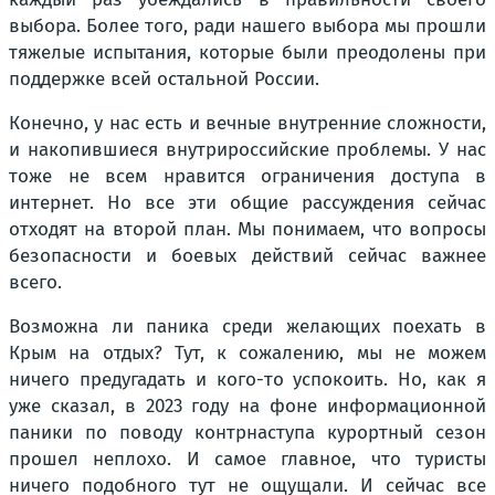
выбора. Более того, ради нашего выбора мы прошли
тяжелые испытания, которые были преодолены при
поддержке всей остальной России.
Конечно, у нас есть и вечные внутренние сложности,
и накопившиеся внутрироссийские проблемы. У нас
тоже не всем нравится ограничения доступа в
интернет. Но все эти общие рассуждения сейчас
отходят на второй план. Мы понимаем, что вопросы
безопасности и боевых действий сейчас важнее
всего.
Возможна ли паника среди желающих поехать в
Крым на отдых? Тут, к сожалению, мы не можем
ничего предугадать и кого-то успокоить. Но, как я
уже сказал, в 2023 году на фоне информационной
паники по поводу контрнаступа курортный сезон
прошел неплохо. И самое главное, что туристы
ничего подобного тут не ощущали. И сейчас все