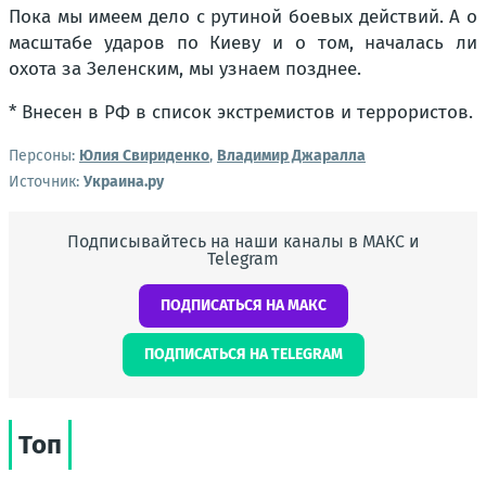
Пока мы имеем дело с рутиной боевых действий. А о
масштабе ударов по Киеву и о том, началась ли
охота за Зеленским, мы узнаем позднее.
* Внесен в РФ в список экстремистов и террористов.
Персоны:
Юлия Свириденко
,
Владимир Джаралла
Источник:
Украина.ру
Подписывайтесь на наши каналы в МАКС и
Telegram
ПОДПИСАТЬСЯ НА МАКС
ПОДПИСАТЬСЯ НА TELEGRAM
Топ