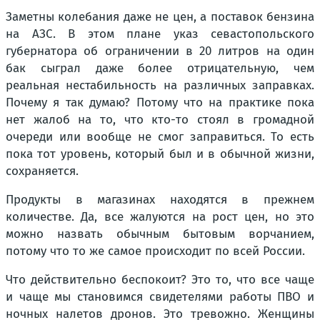
Заметны колебания даже не цен, а поставок бензина
на АЗС. В этом плане указ севастопольского
губернатора об ограничении в 20 литров на один
бак сыграл даже более отрицательную, чем
реальная нестабильность на различных заправках.
Почему я так думаю? Потому что на практике пока
нет жалоб на то, что кто-то стоял в громадной
очереди или вообще не смог заправиться. То есть
пока тот уровень, который был и в обычной жизни,
сохраняется.
Продукты в магазинах находятся в прежнем
количестве. Да, все жалуются на рост цен, но это
можно назвать обычным бытовым ворчанием,
потому что то же самое происходит по всей России.
Что действительно беспокоит? Это то, что все чаще
и чаще мы становимся свидетелями работы ПВО и
ночных налетов дронов. Это тревожно. Женщины