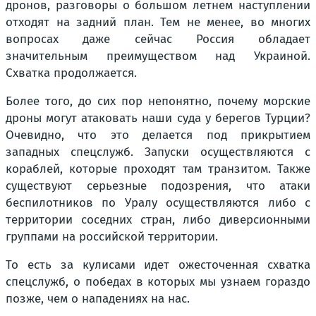
дронов, разговоры о большом летнем наступлении
отходят на задний план. Тем не менее, во многих
вопросах даже сейчас Россия обладает
значительным преимуществом над Украиной.
Схватка продолжается.
Более того, до сих пор непонятно, почему морские
дроны могут атаковать наши суда у берегов Турции?
Очевидно, что это делается под прикрытием
западных спецслужб. Запуски осуществляются с
кораблей, которые проходят там транзитом. Также
существуют серьезные подозрения, что атаки
беспилотников по Уралу осуществляются либо с
территории соседних стран, либо диверсионными
группами на российской территории.
То есть за кулисами идет ожесточенная схватка
спецслужб, о победах в которых мы узнаем гораздо
позже, чем о нападениях на нас.