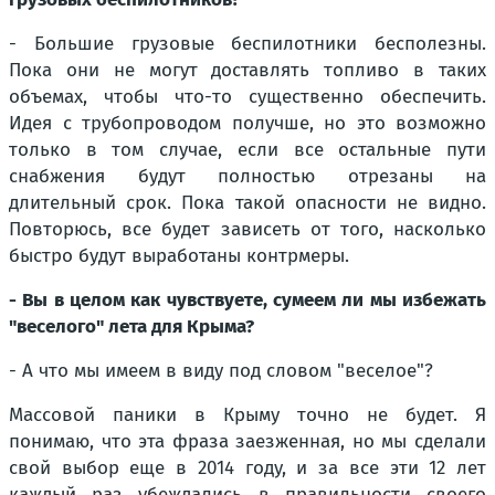
- Большие грузовые беспилотники бесполезны.
Пока они не могут доставлять топливо в таких
объемах, чтобы что-то существенно обеспечить.
Идея с трубопроводом получше, но это возможно
только в том случае, если все остальные пути
снабжения будут полностью отрезаны на
длительный срок. Пока такой опасности не видно.
Повторюсь, все будет зависеть от того, насколько
быстро будут выработаны контрмеры.
- Вы в целом как чувствуете, сумеем ли мы избежать
"веселого" лета для Крыма?
- А что мы имеем в виду под словом "веселое"?
Массовой паники в Крыму точно не будет. Я
понимаю, что эта фраза заезженная, но мы сделали
свой выбор еще в 2014 году, и за все эти 12 лет
каждый раз убеждались в правильности своего