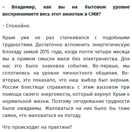
- Владимир, как вы на бытовом уровне
воспринимаете весь этот ажиотаж в СМИ?
- Спокойно.
Крым уже не раз сталкивался с подобными
трудностями. Достаточно вспомнить энергетическую
блокаду зимой 2015 года, когда почти четыре месяца
мы в прямом смысле жили без электричества. Для
нас это было знаковое событие. Во-первых, мы
сплотились на уровне личностного общения. Во-
вторых, это показало, что наш выбор был верным.
Россия блестяще справилась с этим вызовом при
помощи своего энергомоста, который вернул Крым к
нормальной жизни. Поэтому сегодняшние трудности
были ожидаемы. Жаловаться на них было бы тоже
самое, что жаловаться на погоду.
Что происходит на практике?