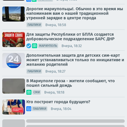
Дорогие мариупольцы!. Обычно в это время мы
напоминаем вам о нашей традиционной
утренней зарядке в центре города
Вчера, 18:58
ПАБЛИКИ
Для защиты Республики от БПЛА создается
добровольческое подразделение БАРС ДНР
Вчера, 18:32
МАРИУПОЛЬ
Дополнительная защита для детских сим-карт
может устанавливаться только по инициативе и
желанию родителей
Вчера, 18:27
ПАБЛИКИ
В Мариуполе гроза - жители сообщают, что
пошел сильный дождь
Вчера, 18:18
СМИ
Кто построит города будущего?
Вчера, 18:04
ПАБЛИКИ