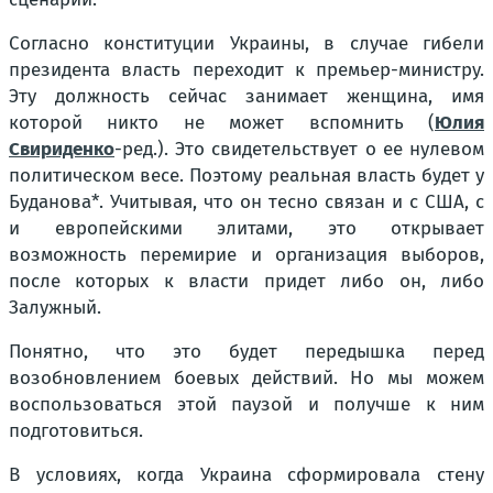
Согласно конституции Украины, в случае гибели
президента власть переходит к премьер-министру.
Эту должность сейчас занимает женщина, имя
которой никто не может вспомнить (
Юлия
Свириденко
-ред.). Это свидетельствует о ее нулевом
политическом весе. Поэтому реальная власть будет у
Буданова*. Учитывая, что он тесно связан и с США, с
и европейскими элитами, это открывает
возможность перемирие и организация выборов,
после которых к власти придет либо он, либо
Залужный.
Понятно, что это будет передышка перед
возобновлением боевых действий. Но мы можем
воспользоваться этой паузой и получше к ним
подготовиться.
В условиях, когда Украина сформировала стену