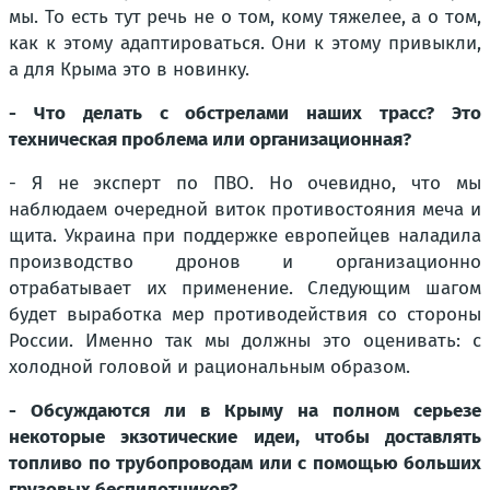
мы. То есть тут речь не о том, кому тяжелее, а о том,
как к этому адаптироваться. Они к этому привыкли,
а для Крыма это в новинку.
- Что делать с обстрелами наших трасс? Это
техническая проблема или организационная?
- Я не эксперт по ПВО. Но очевидно, что мы
наблюдаем очередной виток противостояния меча и
щита. Украина при поддержке европейцев наладила
производство дронов и организационно
отрабатывает их применение. Следующим шагом
будет выработка мер противодействия со стороны
России. Именно так мы должны это оценивать: с
холодной головой и рациональным образом.
- Обсуждаются ли в Крыму на полном серьезе
некоторые экзотические идеи, чтобы доставлять
топливо по трубопроводам или с помощью больших
грузовых беспилотников?