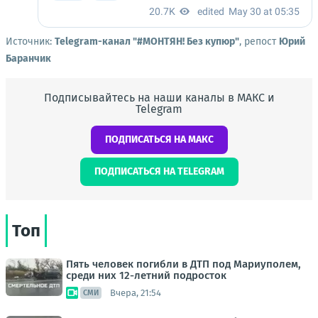
Источник:
Telegram-канал "#МОНТЯН! Без купюр"
, репост
Юрий
Баранчик
Подписывайтесь на наши каналы в МАКС и
Telegram
ПОДПИСАТЬСЯ НА МАКС
ПОДПИСАТЬСЯ НА TELEGRAM
Топ
Пять человек погибли в ДТП под Мариуполем,
среди них 12-летний подросток
Вчера, 21:54
СМИ