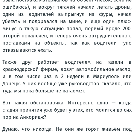
ошибаюсь), и вокруг тягачей начали летать дроны,
один из водителей выпрыгнул из фуры, начал
убегать и подорвался на мине, и еще один плюс-
минус в такую ситуацию попал, первый вроде 200,
второй покалечен, и теперь очень затруднительно с
поставками на объекты, так как водители тупо
отказываются ехать.
Также друг работает водителем на газели в
краснодарской фирме, возят автомобильное масло,
и в том числе раз в 2 недели в Мариуполь или
Донецк. У них вообще уже руководство сказало, что
туда мы пока больше не катаемся.
Вот такая обстановочка. Интересно одно — когда
стадия принятия уже будет у этих, кто молится до сих
пор на Анкоридж?
Думаю, что никогда. Не они же горят живьём под