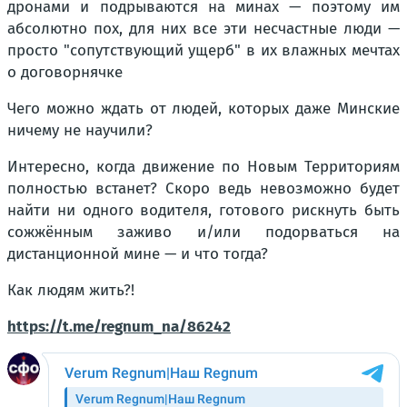
дронами и подрываются на минах — поэтому им
абсолютно пох, для них все эти несчастные люди —
просто "сопутствующий ущерб" в их влажных мечтах
о договорнячке
Чего можно ждать от людей, которых даже Минские
ничему не научили?
Интересно, когда движение по Новым Территориям
полностью встанет? Скоро ведь невозможно будет
найти ни одного водителя, готового рискнуть быть
сожжённым заживо и/или подорваться на
дистанционной мине — и что тогда?
Как людям жить?!
https://t.me/regnum_na/86242