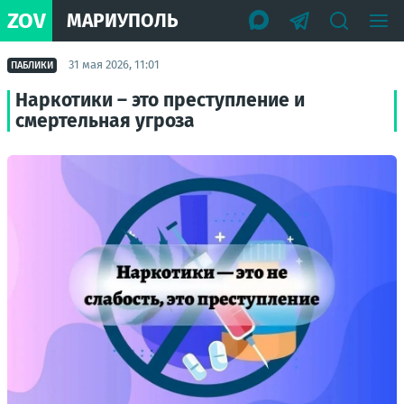
ZOV
МАРИУПОЛЬ
31 мая 2026, 11:01
ПАБЛИКИ
Наркотики – это преступление и
смертельная угроза