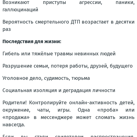
Возникают приступы агрессии, паники,
галлюцинаций
Вероятность смертельного ДТП возрастает в десятки
раз
Последствия для жизни:
Гибель или тяжёлые травмы невинных людей
Разрушение семьи, потеря работы, друзей, будущего
Уголовное дело, судимость, тюрьма
Социальная изоляция и деградация личности
Родители! Контролируйте онлайн-активность детей,
окружение, чаты, игры. Одна «проба» или
«продажа» в мессенджере может сломать жизнь
навсегда.
Если вы стали свидетелем распространения,