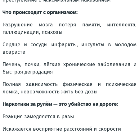
Что происходит с организмом:
Разрушение мозга потеря памяти, интеллекта,
галлюцинации, психозы
Сердце и сосуды инфаркты, инсульты в молодом
возрасте
Печень, почки, лёгкие хронические заболевания и
быстрая деградация
Полная зависимость физическая и психическая
ломка, невозможность жить без дозы
Наркотики за рулём — это убийство на дороге:
Реакция замедляется в разы
Искажается восприятие расстояний и скорости