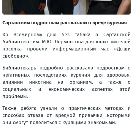
Сартанским подросткам рассказали о вреде курения
Ко Всемирному дню без табака в Сартанской
библиотеке им. М.Ю. Лермонтова для юных жителей
поселка провели информационный час «Дыши
свободно».
Библиотекарь подробно рассказала подросткам о
негативных последствиях курения для здоровья,
влиянии никотина на организм, а также о
социальных и экономических аспектах этой
проблемы.
Также ребята узнали о практических методах и
способах отказа от вредной привычки, которыми
они смогут поделиться с курящими знакомыми.