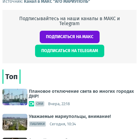
Источник:
Канал в МАКС "АГО МАРИУПОЛЬ"
Подписывайтесь на наши каналы в МАКС и
Telegram
ПОДПИСАТЬСЯ НА МАКС
ПОДПИСАТЬСЯ НА TELEGRAM
Топ
Плановое отключение света во многих городах
ДНР!
Вчера, 22:18
СМИ
Уважаемые мариупольцы, внимание!
Сегодня, 10:34
ПАБЛИКИ