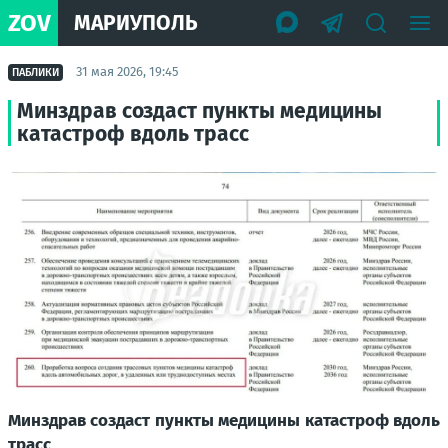
ZOV
МАРИУПОЛЬ
31 мая 2026, 19:45
ПАБЛИКИ
Минздрав создаст пункты медицины
катастроф вдоль трасс
Минздрав создаст пункты медицины катастроф вдоль
трасс