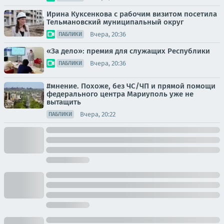
Ирина Куксенкова с рабочим визитом посетила
Тельмановский муниципальный округ
Вчера, 20:36
ПАБЛИКИ
«За дело»: премия для служащих Республики
Вчера, 20:36
ПАБЛИКИ
#мнение. Похоже, без ЧС/ЧП и прямой помощи
федерального центра Мариуполь уже не
вытащить
Вчера, 20:22
ПАБЛИКИ