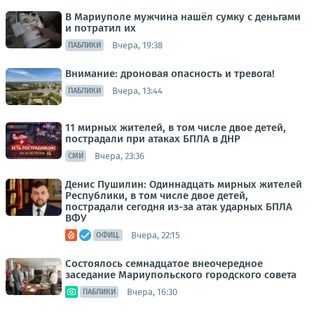
В Мариуполе мужчина нашёл сумку с деньгами
и потратил их
Вчера, 19:38
ПАБЛИКИ
Внимание: дроновая опасность и тревога!
Вчера, 13:44
ПАБЛИКИ
11 мирных жителей, в том числе двое детей,
пострадали при атаках БПЛА в ДНР
Вчера, 23:36
СМИ
Денис Пушилин: Одиннадцать мирных жителей
Республики, в том числе двое детей,
пострадали сегодня из-за атак ударных БПЛА
ВФУ
Вчера, 22:15
ОФИЦ.
Состоялось семнадцатое внеочередное
заседание Мариупольского городского совета
Вчера, 16:30
ПАБЛИКИ