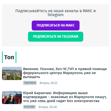
Подписывайтесь на наши каналы в МАКС и
Telegram
ПОДПИСАТЬСЯ НА МАКС
ПОДПИСАТЬСЯ НА TELEGRAM
Топ
#мнение. Похоже, без ЧС/ЧП и прямой помощи
федерального центра Мариуполь уже не
вытащить
Вчера, 20:22
ПАБЛИКИ
Юрий Баранчик: Информацию выше
подтверждаю - знакомые из Мариуполя пишут,
что уже семь дней сидят без электричества
Вчера, 20:48
МНЕНИЯ