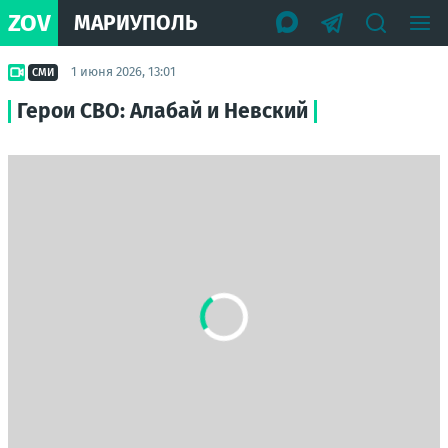
ZOV
МАРИУПОЛЬ
1 июня 2026, 13:01
СМИ
Герои СВО: Алабай и Невский