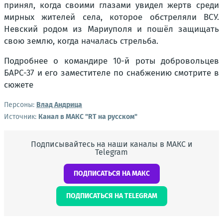
принял, когда своими глазами увидел жертв среди
мирных жителей села, которое обстреляли ВСУ.
Невский родом из Мариуполя и пошёл защищать
свою землю, когда началась стрельба.
Подробнее о командире 10-й роты добровольцев
БАРС-37 и его заместителе по снабжению смотрите в
сюжете
Персоны:
Влад Андрица
Источник:
Канал в МАКС "RT на русском"
Подписывайтесь на наши каналы в МАКС и
Telegram
ПОДПИСАТЬСЯ НА МАКС
ПОДПИСАТЬСЯ НА TELEGRAM