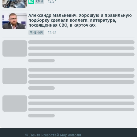
12:54
СМИ
Александр Малькевич: Хорошую и правильную
подборку сделали коллеги: литература,
посвященная СВО, в карточках
12:45
МНЕНИЯ
© Лента новостей Мариуполя