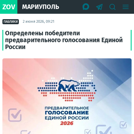
ZOV
МАРИУПОЛЬ
2 июня 2026, 09:21
ПАБЛИКИ
Определены победители
предварительного голосования Единой
России