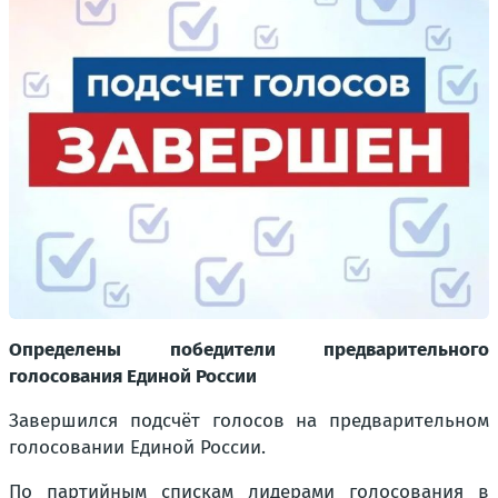
Определены победители предварительного
голосования Единой России
Завершился подсчёт голосов на предварительном
голосовании Единой России.
По партийным спискам лидерами голосования в