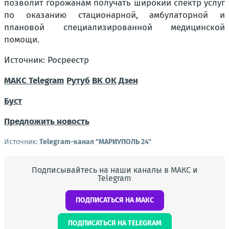
позволит горожанам получать широкий спектр услуг
по оказанию стационарной, амбулаторной и
плановой специализированной медицинской
помощи.
Источник: Росреестр
МАКС
Telegram
Рутуб
ВК
OK
Дзен
Буст
Предложить новость
Источник:
Telegram-канал "МАРИУПОЛЬ 24"
Подписывайтесь на наши каналы в МАКС и
Telegram
ПОДПИСАТЬСЯ НА МАКС
ПОДПИСАТЬСЯ НА TELEGRAM