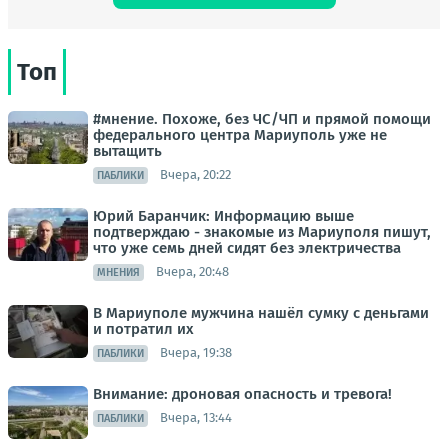
Топ
#мнение. Похоже, без ЧС/ЧП и прямой помощи
федерального центра Мариуполь уже не
вытащить
Вчера, 20:22
ПАБЛИКИ
Юрий Баранчик: Информацию выше
подтверждаю - знакомые из Мариуполя пишут,
что уже семь дней сидят без электричества
Вчера, 20:48
МНЕНИЯ
В Мариуполе мужчина нашёл сумку с деньгами
и потратил их
Вчера, 19:38
ПАБЛИКИ
Внимание: дроновая опасность и тревога!
Вчера, 13:44
ПАБЛИКИ