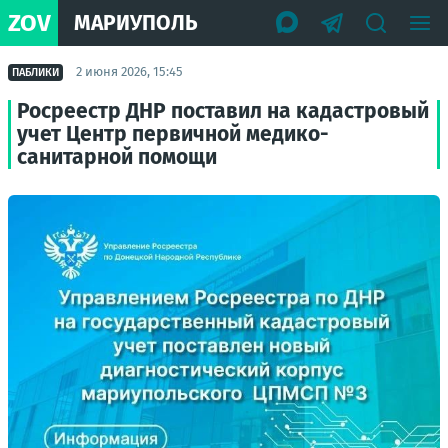
ZOV
МАРИУПОЛЬ
2 июня 2026, 15:45
ПАБЛИКИ
Росреестр ДНР поставил на кадастровый
учет Центр первичной медико-
санитарной помощи