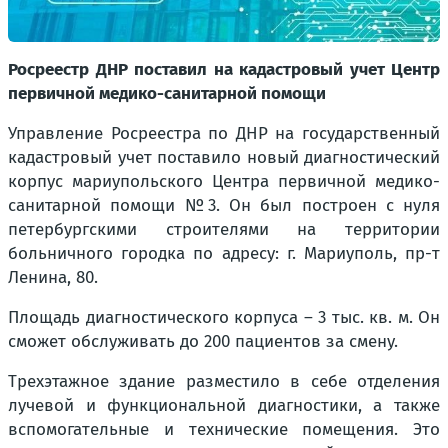
Росреестр ДНР поставил на кадастровый учет Центр
первичной медико-санитарной помощи
Управление Росреестра по ДНР на государственный
кадастровый учет поставило новый диагностический
корпус мариупольского Центра первичной медико-
санитарной помощи №3. Он был построен с нуля
петербургскими строителями на территории
больничного городка по адресу: г. Мариуполь, пр-т
Ленина, 80.
Площадь диагностического корпуса – 3 тыс. кв. м. Он
сможет обслуживать до 200 пациентов за смену.
Трехэтажное здание разместило в себе отделения
лучевой и функциональной диагностики, а также
вспомогательные и технические помещения. Это