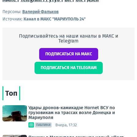
Персоны:
Валерий Фальков
Источник:
Канал в МАКС "МАРИУПОЛЬ 24"
Подписывайтесь на наши каналы в МАКС и
Telegram
ПОДПИСАТЬСЯ НА МАКС
ПОДПИСАТЬСЯ НА TELEGRAM
Топ
Удары дронов-камикадзе Hornet ВСУ по
грузовикам на трассах возле Донецка и
Мариуполя
Вчера, 17:32
ПАБЛИКИ