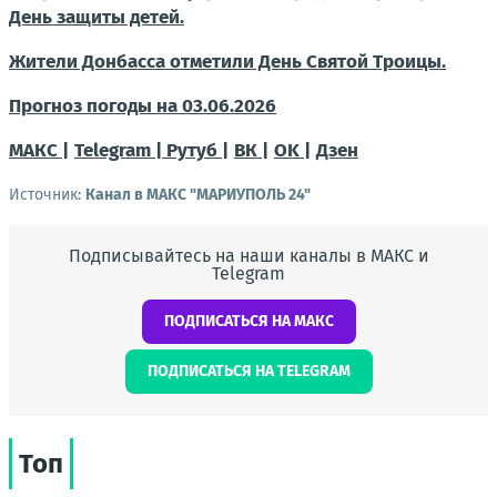
День защиты детей.
Жители Донбасса отметили День Святой Троицы.
Прогноз погоды на 03.06.2026
МАКС |
Telegram |
Рутуб |
ВК |
OK |
Дзен
Источник:
Канал в МАКС "МАРИУПОЛЬ 24"
Подписывайтесь на наши каналы в МАКС и
Telegram
ПОДПИСАТЬСЯ НА МАКС
ПОДПИСАТЬСЯ НА TELEGRAM
Топ