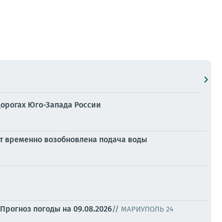
дорогах Юго-Запада России
 временно возобновлена подача воды
Прогноз погоды на 09.08.2026
//
МАРИУПОЛЬ 24