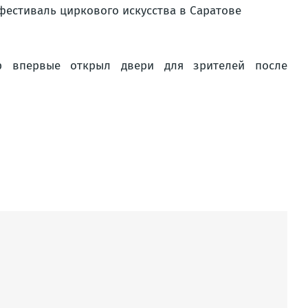
фестиваль циркового искусства в Саратове
тр впервые открыл двери для зрителей после