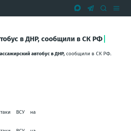
тобус в ДНР, сообщили в СК РФ
ассажирский автобус в ДНР,
сообщили в СК РФ.