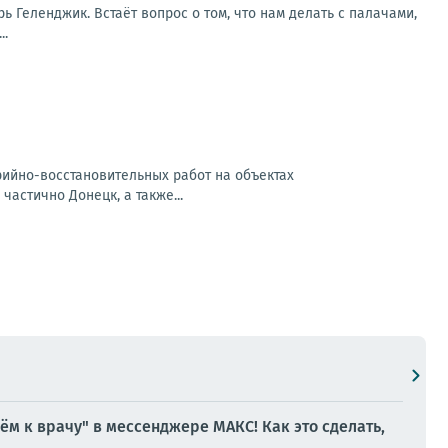
рь Геленджик. Встаёт вопрос о том, что нам делать с палачами,
..
арийно-восстановительных работ на объектах
частично Донецк, а также...
м к врачу" в мессенджере МАКС! Как это сделать,