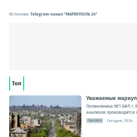
Источник:
Telegram-канал "МАРИУПОЛЬ 24"
Топ
Уважаемые мариуп
Поликлиника №1 БИЛ г. М
анализов производится п
Сегодня, 10:34
ПАБЛИКИ