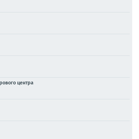
рового центра