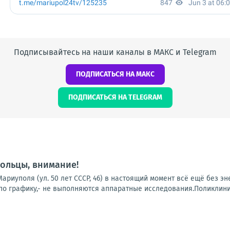
Подписывайтесь на наши каналы в МАКС и Telegram
ПОДПИСАТЬСЯ НА МАКС
ПОДПИСАТЬСЯ НА TELEGRAM
ольцы, внимание!
ариуполя (ул. 50 лет СССР, 46) в настоящий момент всё ещё без э
о графику,- не выполняются аппаратные исследования.Поликлиники